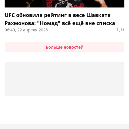
UFC обновила рейтинг в весе Шавката
Рахмонова: "Номад" всё ещё вне списка
06:49, 22 апреля 2026
1
Больше новостей