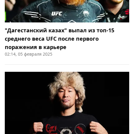
"Дагестанский казах" выпал из топ-15
среднего веса UFC после первого
поражения в карьере
02:14, 05 февраля 2025