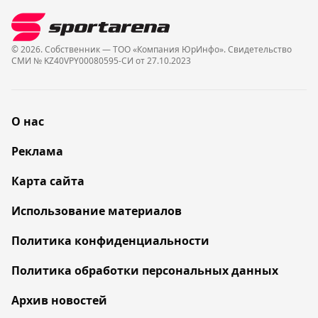
© 2026. Собственник — ТОО «Компания ЮрИнфо». Cвидетельство
СМИ № KZ40VPY00080595-СИ от 27.10.2023
О нас
Реклама
Карта сайта
Использование материалов
Политика конфиденциальности
Политика обработки персональных данных
Архив новостей