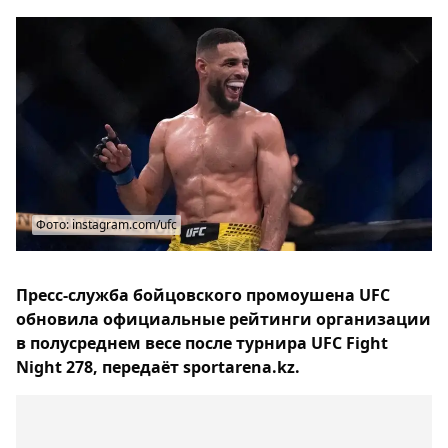
Фото: instagram.com/ufc
Пресс-служба бойцовского промоушена UFC
обновила официальные рейтинги организации
в полусреднем весе после турнира UFC Fight
Night 278, передаёт sportarena.kz.