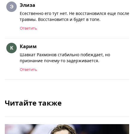
Элиза
Есественно его тут нет. Не восстановился еще после
травмы. Восстановится и будет в топе.
Ответить
Карим
Шавкат Рахмонов стабильно побеждает, но
признание почему-то задерживается.
Ответить
Читайте также