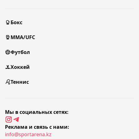
Бокс
MMA/UFC
Футбол
Хоккей
Теннис
Мы в социальных сетях:
Реклама и связь с нами:
info@sportarena.kz