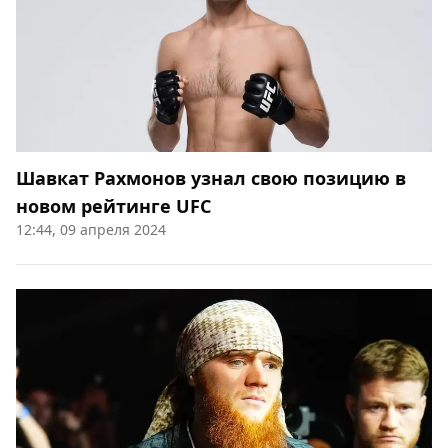
Шавкат Рахмонов узнал свою позицию в
новом рейтинге UFC
12:44, 09 апреля 2024