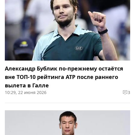
Александр Бублик по-прежнему остаётся
вне ТОП-10 рейтинга ATP после раннего
вылета в Галле
10:29, 22 июня 2026
3