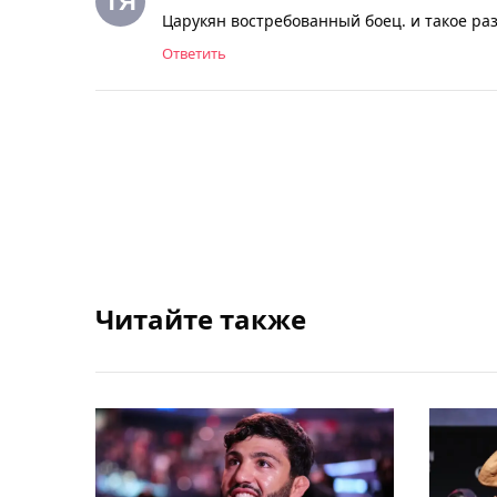
Царукян востребованный боец. и такое ра
Ответить
Читайте также