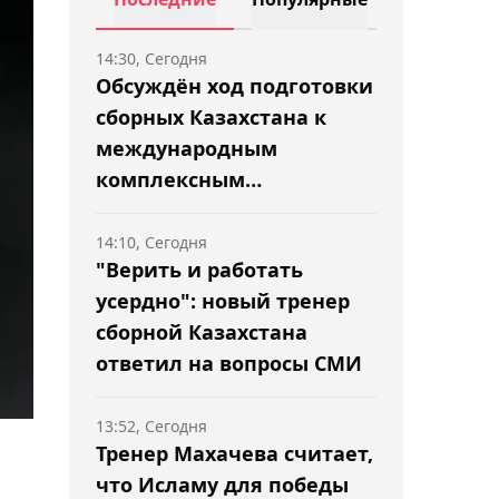
14:30, Сегодня
Обсуждён ход подготовки
сборных Казахстана к
международным
комплексным
соревнованиям
14:10, Сегодня
"Верить и работать
усердно": новый тренер
сборной Казахстана
ответил на вопросы СМИ
13:52, Сегодня
Тренер Махачева считает,
что Исламу для победы