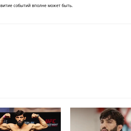
звитие событий вполне может быть.