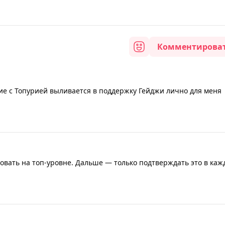
Комментирова
ие с Топурией выливается в поддержку Гейджи лично для меня
ровать на топ-уровне. Дальше — только подтверждать это в каж