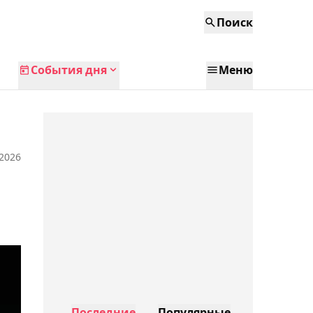
Поиск
События дня
Меню
 2026
Последние
Популярные