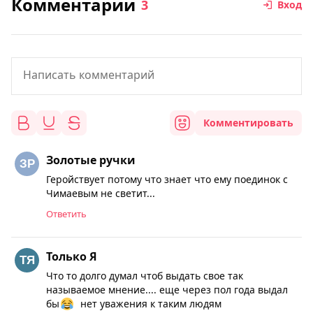
Комментарии
3
Вход
Комментировать
Золотые ручки
Геройствует потому что знает что ему поединок с
Чимаевым не светит...
Ответить
Только Я
Что то долго думал чтоб выдать свое так
называемое мнение.... еще через пол года выдал
бы
нет уважения к таким людям