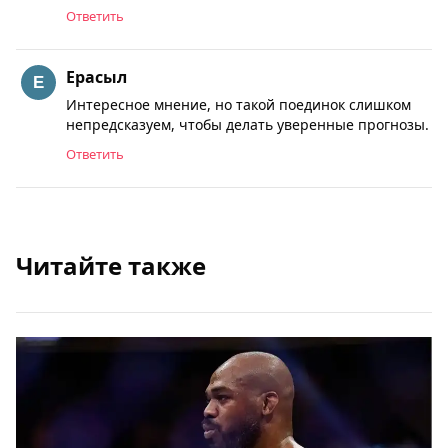
Ответить
Ерасыл
Интересное мнение, но такой поединок слишком
непредсказуем, чтобы делать уверенные прогнозы.
Ответить
Читайте также