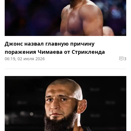
Джонс назвал главную причину
поражения Чимаева от Стрикленда
06:19, 02 июля 2026
3