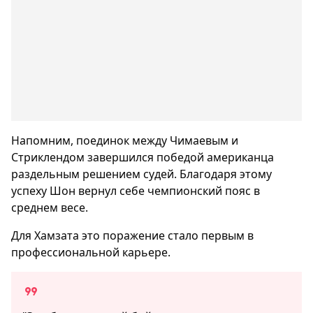
Напомним, поединок между Чимаевым и
Стриклендом завершился победой американца
раздельным решением судей. Благодаря этому
успеху Шон вернул себе чемпионский пояс в
среднем весе.
Для Хамзата это поражение стало первым в
профессиональной карьере.