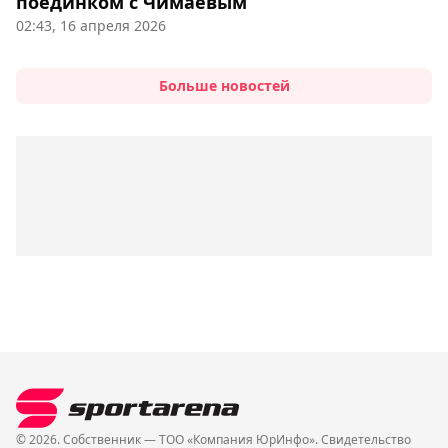
поединком с Чимаевым
02:43, 16 апреля 2026
Больше новостей
© 2026. Собственник — ТОО «Компания ЮрИнфо». Cвидетельство