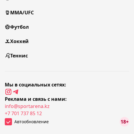
MMA/UFC
Футбол
Хоккей
Теннис
Мы в социальных сетях:
Реклама и связь с нами:
info@sportarena.kz
+7 701 737 85 12
18+
Автообновление