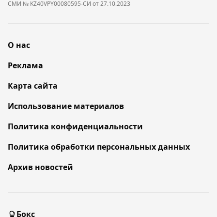
СМИ № KZ40VPY00080595-СИ от 27.10.2023
О нас
Реклама
Карта сайта
Использование материалов
Политика конфиденциальности
Политика обработки персональных данных
Архив новостей
Бокс