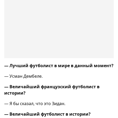
— Лучший футболист в мире в данный момент?
— Усман Дембеле.
— Величайший французский футболист в
истории?
— Я бы сказал, что это Зидан.
— Величайший футболист в истории?