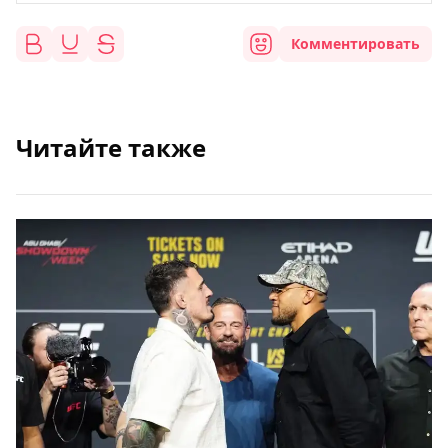
Комментировать
Читайте также