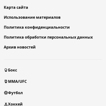
Карта сайта
Использование материалов
Политика конфиденциальности
Политика обработки персональных данных
Архив новостей
Бокс
MMA/UFC
Футбол
Хоккей