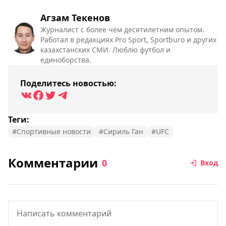
Агзам Текенов
Журналист с более чем десятилетним опытом.
Работал в редакциях Pro Sport, Sportburo и других
казахстанских СМИ. Люблю футбол и
единоборства.
Поделитесь новостью:
Теги:
#Спортивные новости
#Сириль Ган
#UFC
Комментарии
0
Вход