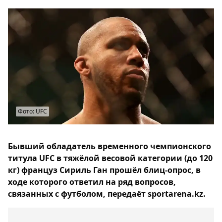
Фото: UFC
Бывший обладатель временного чемпионского
титула UFC в тяжёлой весовой категории (до 120
кг) француз Сириль Ган прошёл блиц-опрос, в
ходе которого ответил на ряд вопросов,
связанных с футболом, передаёт sportarena.kz.