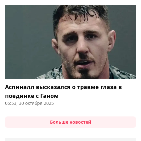
Аспиналл высказался о травме глаза в
поединке с Ганом
05:53, 30 октября 2025
Больше новостей