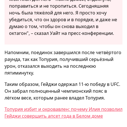
поправиться и не торопиться. Сегодняшняя
ночь была тяжёлой для него. Я просто хочу
убедиться, что он здоров и в порядке, и даже не
думаю о том, чтобы он снова выходил в
октагон", – сказал Уайт на пресс-конференции.
Напомним, поединок завершился после четвёртого
раунда, так как Топурия, получивший серьёзный
урон, отказался выходить на последнюю
пятиминутку.
Таким образом, Гейджи одержал 11-ю победу в UFC.
Он забрал полноценный чемпионский пояс в
лёгком весе, которым ранее владел Топурия.
Топурия избит и окровавлен: почему Илия позволил
Гейджи совершить апсет года в Белом доме