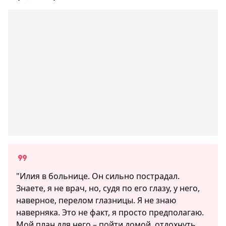
"Илия в больнице. Он сильно пострадал.
Знаете, я не врач, но, судя по его глазу, у него,
наверное, перелом глазницы. Я не знаю
наверняка. Это не факт, я просто предполагаю.
Мой план для него – пойти домой, отдохнуть,