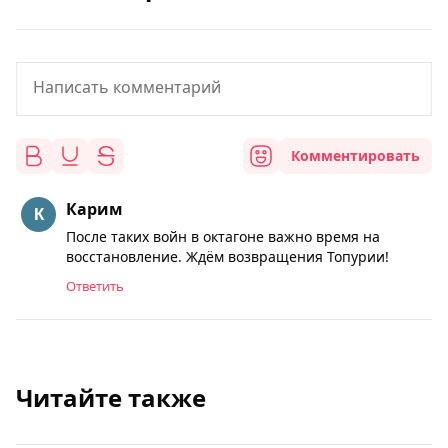
Комментировать
Карим
После таких войн в октагоне важно время на
восстановление. Ждём возвращения Топурии!
Ответить
Читайте также