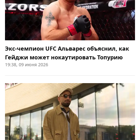
Экс-чемпион UFC Альварес объяснил, как
Гейджи может нокаутировать Топурию
19:38, 09 июня 2026