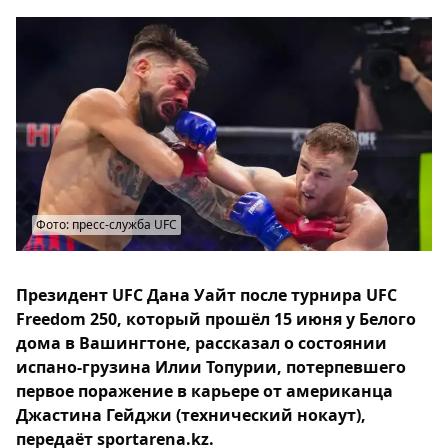
Фото: пресс-служба UFC
Президент UFC Дана Уайт после турнира UFC
Freedom 250, который прошёл 15 июня у Белого
дома в Вашингтоне, рассказал о состоянии
испано-грузина Илии Топурии, потерпевшего
первое поражение в карьере от американца
Джастина Гейджи (технический нокаут),
передаёт sportarena.kz.