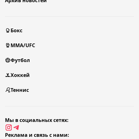
Архив новостей
Бокс
MMA/UFC
Футбол
Хоккей
Теннис
Мы в социальных сетях:
Реклама и связь с нами: