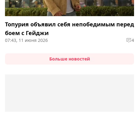
Топурия объявил себя непобедимым перед
боем с Гейджи
07:43, 11 июня 2026
4
Больше новостей