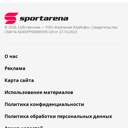
© 2026. Собственник — ТОО «Компания ЮрИнфо». Cвидетельство
СМИ № KZ40VPY00080595-СИ от 27.10.2023
О нас
Реклама
Карта сайта
Использование материалов
Политика конфиденциальности
Политика обработки персональных данных