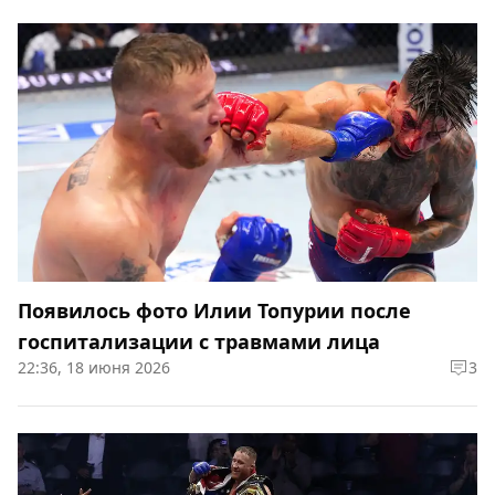
Появилось фото Илии Топурии после
госпитализации с травмами лица
22:36, 18 июня 2026
3