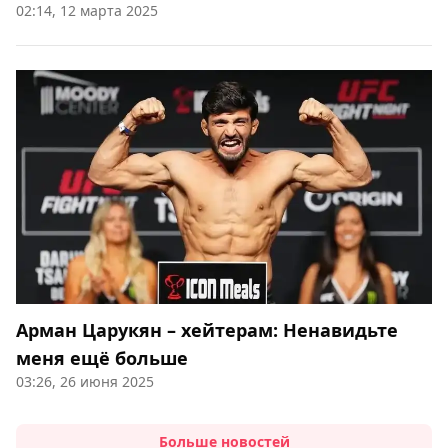
02:14, 12 марта 2025
Арман Царукян – хейтерам: Ненавидьте
меня ещё больше
03:26, 26 июня 2025
Больше новостей