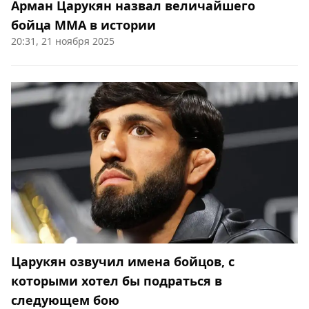
Арман Царукян назвал величайшего
бойца ММА в истории
20:31, 21 ноября 2025
Царукян озвучил имена бойцов, с
которыми хотел бы подраться в
следующем бою