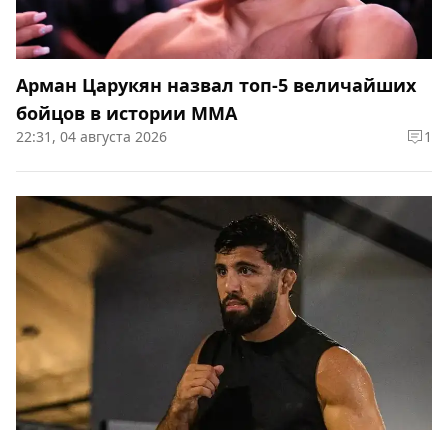
Арман Царукян назвал топ-5 величайших
бойцов в истории ММА
22:31, 04 августа 2026
1