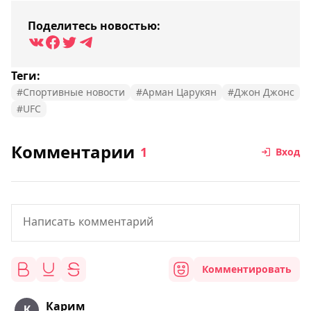
Поделитесь новостью:
Теги:
#Спортивные новости
#Арман Царукян
#Джон Джонс
#UFC
Комментарии
1
Вход
Комментировать
Карим