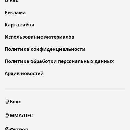
О нас
Реклама
Карта сайта
Использование материалов
Политика конфиденциальности
Политика обработки персональных данных
Архив новостей
Бокс
MMA/UFC
Футбол