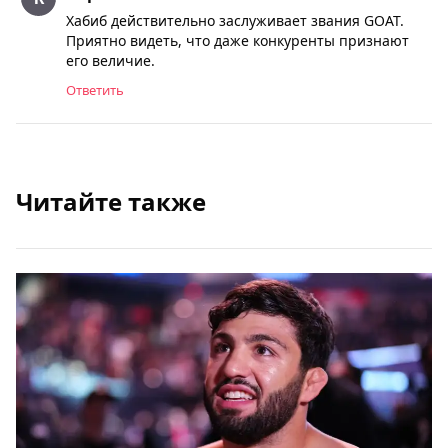
Хабиб действительно заслуживает звания GOAT.
Приятно видеть, что даже конкуренты признают
его величие.
Ответить
Читайте также