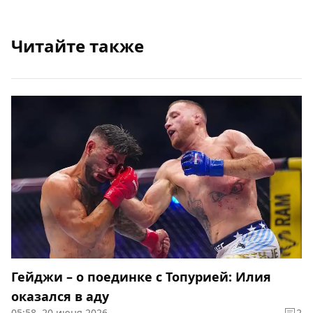
Читайте также
Гейджи – о поединке с Топурией: Илия
оказался в аду
05:58, 20 июня 2026
2