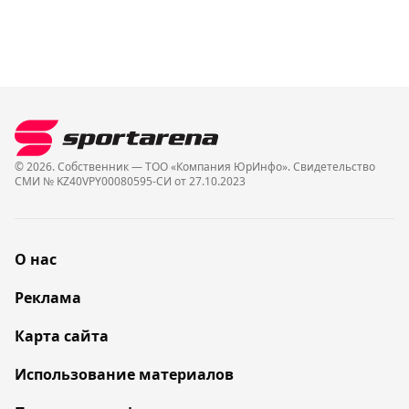
© 2026. Собственник — ТОО «Компания ЮрИнфо». Cвидетельство
СМИ № KZ40VPY00080595-СИ от 27.10.2023
О нас
Реклама
Карта сайта
Использование материалов