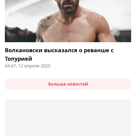
Волкановски высказался о реванше с
Топурией
04:47, 12 апреля 2025
Больше новостей