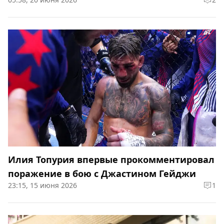
Илия Топурия впервые прокомментировал
поражение в бою с Джастином Гейджи
23:15, 15 июня 2026
1