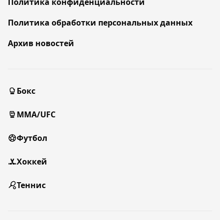
Политика конфиденциальности
Политика обработки персональных данных
Архив новостей
Бокс
MMA/UFC
Футбол
Хоккей
Теннис