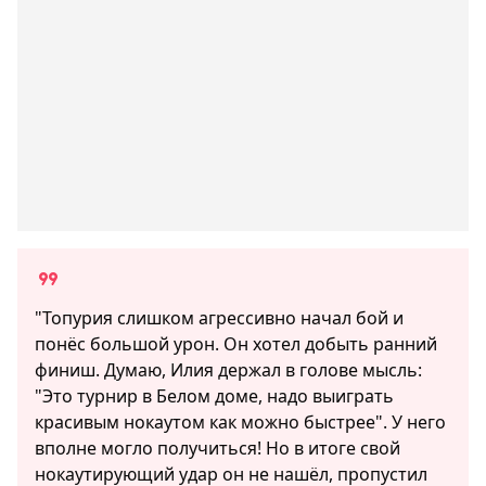
"Топурия слишком агрессивно начал бой и
понёс большой урон. Он хотел добыть ранний
финиш. Думаю, Илия держал в голове мысль:
"Это турнир в Белом доме, надо выиграть
красивым нокаутом как можно быстрее". У него
вполне могло получиться! Но в итоге свой
нокаутирующий удар он не нашёл, пропустил