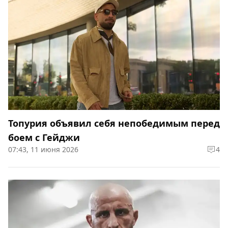
Топурия объявил себя непобедимым перед
боем с Гейджи
07:43, 11 июня 2026
4