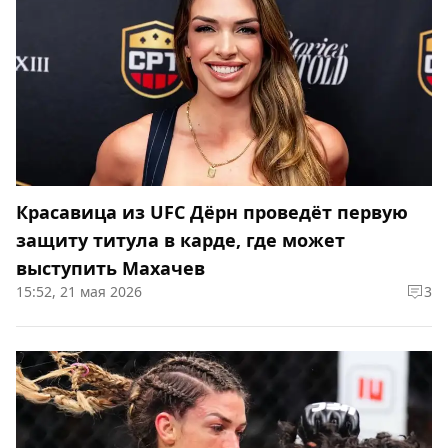
Красавица из UFC Дёрн проведёт первую
защиту титула в карде, где может
выступить Махачев
15:52, 21 мая 2026
3