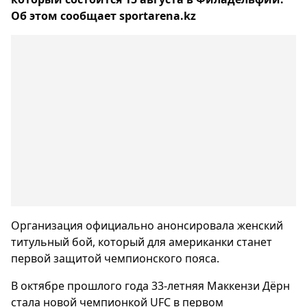
Об этом сообщает sportarena.kz
Организация официально анонсировала женский
титульный бой, который для американки станет
первой защитой чемпионского пояса.
В октябре прошлого года 33-летняя Маккензи Дёрн
стала новой чемпионкой UFC в первом