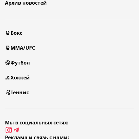
Архив новостей
Бокс
MMA/UFC
Футбол
Хоккей
Теннис
Мы в социальных сетях:
Реклама и связь с нами: