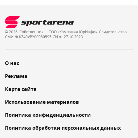
© 2026. Собственник — ТОО «Компания ЮрИнфо». Cвидетельство
СМИ № KZ40VPY00080595-СИ от 27.10.2023
О нас
Реклама
Карта сайта
Использование материалов
Политика конфиденциальности
Политика обработки персональных данных