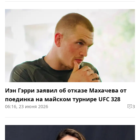
Иэн Гэрри заявил об отказе Махачева от
поединка на майском турнире UFC 328
06:16, 23 июня 2026
3