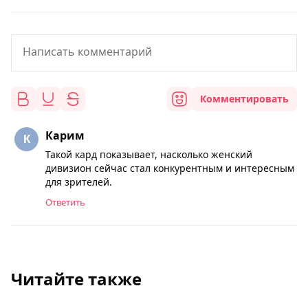
Комментировать
Карим
Такой кард показывает, насколько женский
дивизион сейчас стал конкурентным и интересным
для зрителей.
Ответить
Читайте также