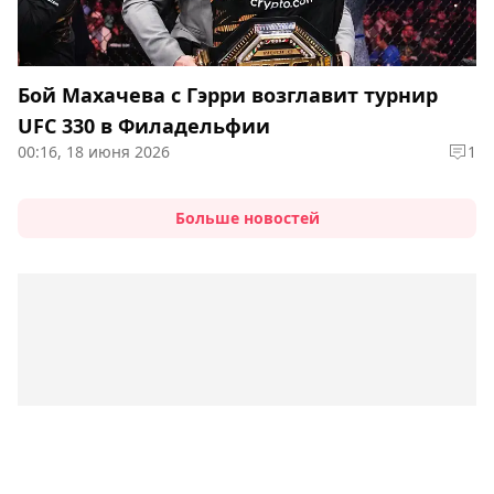
Бой Махачева с Гэрри возглавит турнир
UFC 330 в Филадельфии
00:16, 18 июня 2026
1
Больше новостей