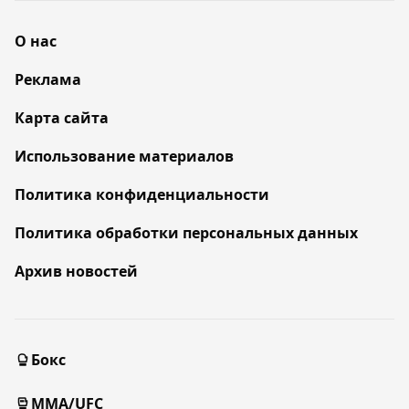
О нас
Реклама
Карта сайта
Использование материалов
Политика конфиденциальности
Политика обработки персональных данных
Архив новостей
Бокс
MMA/UFC