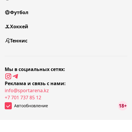
Футбол
Хоккей
Теннис
Мы в социальных сетях:
Реклама и связь с нами:
info@sportarena.kz
+7 701 737 85 12
18+
Автообновление