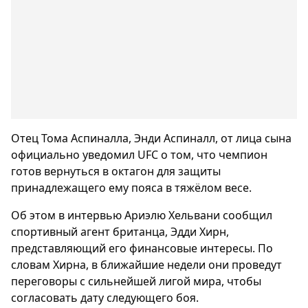
Отец Тома Аспиналла, Энди Аспиналл, от лица сына
официально уведомил UFC о том, что чемпион
готов вернуться в октагон для защиты
принадлежащего ему пояса в тяжёлом весе.
Об этом в интервью Ариэлю Хельвани сообщил
спортивный агент британца, Эдди Хирн,
представляющий его финансовые интересы. По
словам Хирна, в ближайшие недели они проведут
переговоры с сильнейшей лигой мира, чтобы
согласовать дату следующего боя.