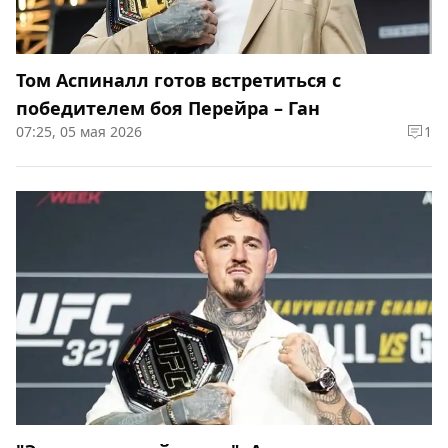
Том Аспиналл готов встретиться с
победителем боя Перейра – Ган
07:25, 05 мая 2026
1