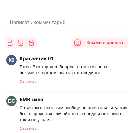
Комментировать
Красавчик 01
Готов. Это хорошо. Вопрос в том кто снова
возьмется организовать этот поединок.
Ответить
БМВ сила
С тычком в глаза там вообще не понятная ситуация
была. вроде как случайность а вроде и нет. никто
так и не узнает.
Ответить