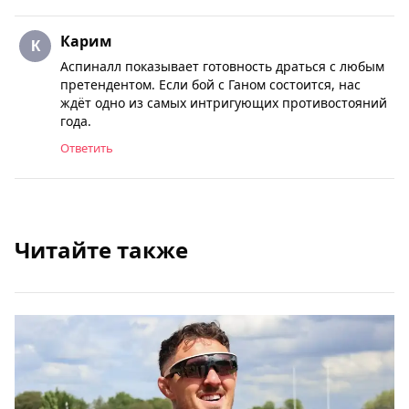
Карим
Аспиналл показывает готовность драться с любым
претендентом. Если бой с Ганом состоится, нас
ждёт одно из самых интригующих противостояний
года.
Ответить
Читайте также