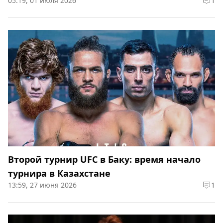
05:19, 01 июля 2026
1
Второй турнир UFC в Баку: время начало
турнира в Казахстане
13:59, 27 июня 2026
1