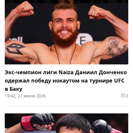
Экс-чемпион лиги Naiza Даниил Донченко
одержал победу нокаутом на турнире UFC
в Баку
19:42, 27 июня 2026
2