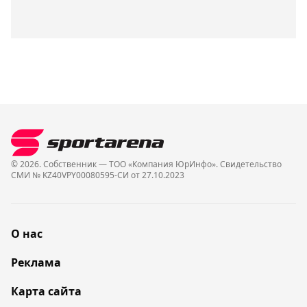
© 2026. Собственник — ТОО «Компания ЮрИнфо». Cвидетельство
СМИ № KZ40VPY00080595-СИ от 27.10.2023
О нас
Реклама
Карта сайта