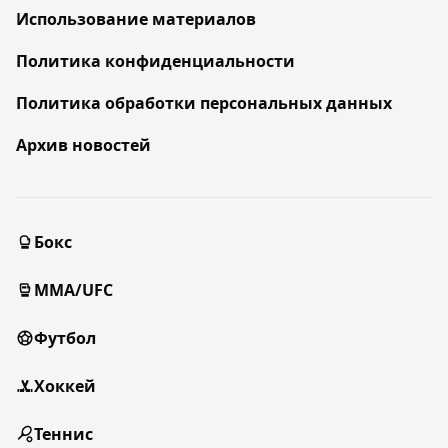
Использование материалов
Политика конфиденциальности
Политика обработки персональных данных
Архив новостей
Бокс
MMA/UFC
Футбол
Хоккей
Теннис