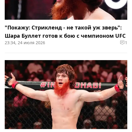
"Покажу: Стрикленд - не такой уж зверь":
Шара Буллет готов к бою с чемпионом UFC
23:34, 24 июля 2026
1