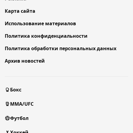
Карта сайта
Использование материалов
Политика конфиденциальности
Политика обработки персональных данных
Архив новостей
Бокс
MMA/UFC
Футбол
Хоккей