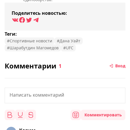
Поделитесь новостью:
Теги:
#Спортивные новости
#Дана Уайт
#Шарабутдин Магомедов
#UFC
Комментарии
1
Вход
Комментировать