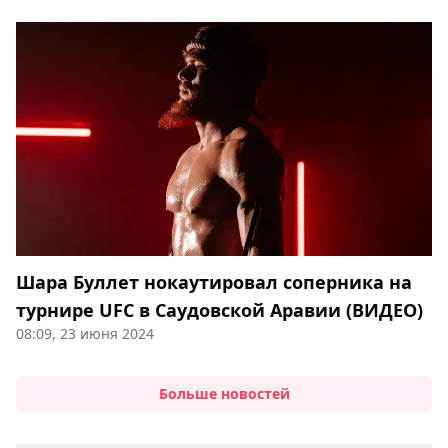
Шара Буллет нокаутировал соперника на
турнире UFC в Саудовской Аравии (ВИДЕО)
08:09, 23 июня 2024
Больше новостей