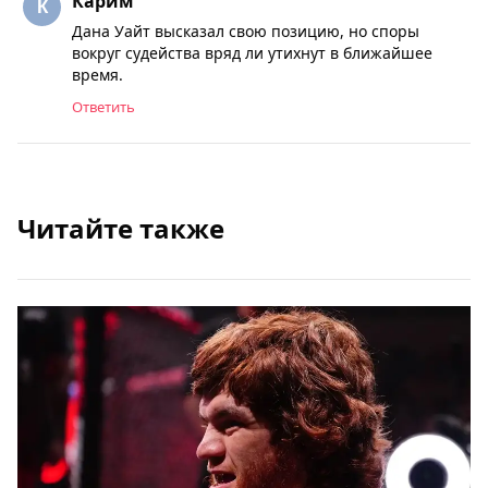
Карим
Дана Уайт высказал свою позицию, но споры
вокруг судейства вряд ли утихнут в ближайшее
время.
Ответить
Читайте также