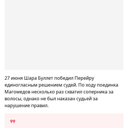
27 июня Шара Буллет победил Перейру
единогласным решением судей. По ходу поединка
Магомедов несколько раз схватил соперника за
волосы, однако не был наказан судьей за
нарушение правил.