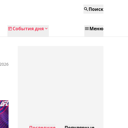
Поиск
События дня
Меню
 2026
Последние
Популярные