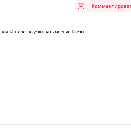
Комментирова
тали. Интересно услышать мнение Кьезы.