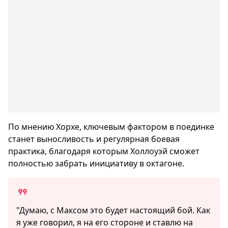
По мнению Хорхе, ключевым фактором в поединке
станет выносливость и регулярная боевая
практика, благодаря которым Холлоуэй сможет
полностью забрать инициативу в октагоне.
"Думаю, с Максом это будет настоящий бой. Как
я уже говорил, я на его стороне и ставлю на