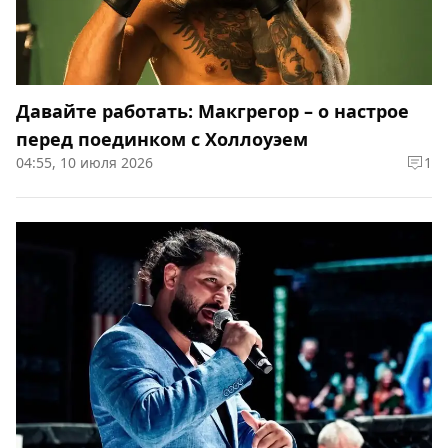
Давайте работать: Макгрегор – о настрое
перед поединком с Холлоуэем
04:55, 10 июля 2026
1