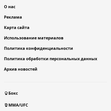
О нас
Реклама
Карта сайта
Использование материалов
Политика конфиденциальности
Политика обработки персональных данных
Архив новостей
Бокс
MMA/UFC