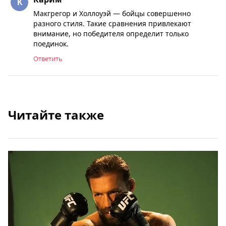
Макгрегор и Холлоуэй — бойцы совершенно
разного стиля. Такие сравнения привлекают
внимание, но победителя определит только
поединок.
Ответить
Читайте также