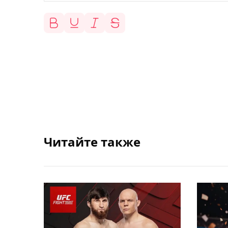
Читайте также