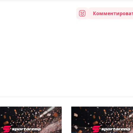
Комментирова