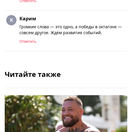
Ответить
Карим
Громкие слова — это одно, а победы в октагоне —
совсем другое. Ждём развития событий.
Ответить
Читайте также