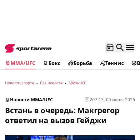
MMA/UFC
Бокс
Борьба
Теннис
Новости спорта
Все новости
MMA/UFC
Новости MMA/UFC
2
07:17, 09 июля 2026
Встань в очередь: Макгрегор
ответил на вызов Гейджи