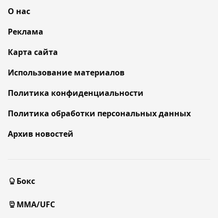
О нас
Реклама
Карта сайта
Использование материалов
Политика конфиденциальности
Политика обработки персональных данных
Архив новостей
Бокс
MMA/UFC