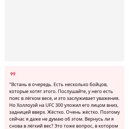
"Встань в очередь. Есть несколько бойцов,
которые хотят этого. Послушайте, у него есть
пояс в лёгком весе, и это заслуживает уважения.
Но Холлоуэй на UFC 300 уложил его лицом вниз,
задницей вверх. Жёстко. Очень жёстко. Поэтому
сейчас я даже не думаю об этом. Вернусь ли я
снова в лёгкий вес? Это тоже вопрос, в котором