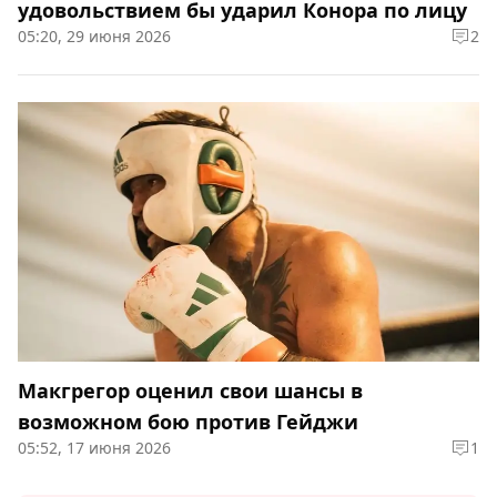
удовольствием бы ударил Конора по лицу
05:20, 29 июня 2026
2
Макгрегор оценил свои шансы в
возможном бою против Гейджи
05:52, 17 июня 2026
1