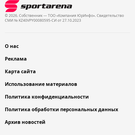
© 2026. Собственник — ТОО «Компания ЮрИнфо». Cвидетельство
СМИ № KZ40VPY00080595-СИ от 27.10.2023
О нас
Реклама
Карта сайта
Использование материалов
Политика конфиденциальности
Политика обработки персональных данных
Архив новостей