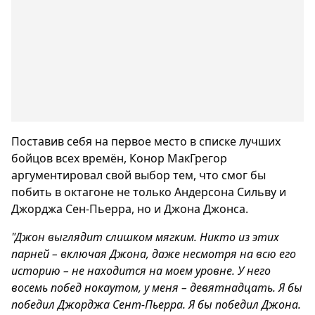
Поставив себя на первое место в списке лучших
бойцов всех времён, Конор МакГрегор
аргументировал свой выбор тем, что смог бы
побить в октагоне не только Андерсона Сильву и
Джорджа Сен-Пьерра, но и Джона Джонса.
"Джон выглядит слишком мягким. Никто из этих
парней – включая Джона, даже несмотря на всю его
историю – не находится на моем уровне. У него
восемь побед нокаутом, у меня – девятнадцать. Я бы
победил Джорджа Сент-Пьерра. Я бы победил Джона.