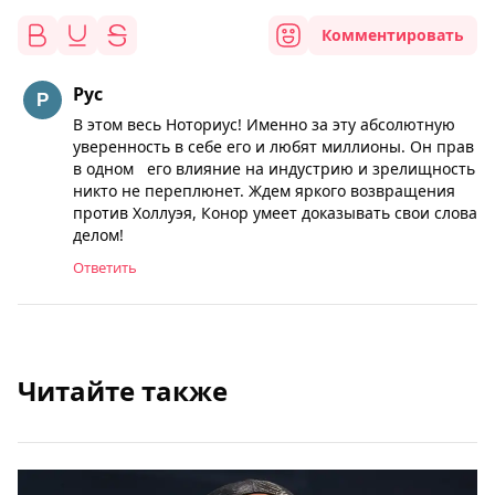
Комментировать
Рус
В этом весь Ноториус! Именно за эту абсолютную
уверенность в себе его и любят миллионы. Он прав
в одном его влияние на индустрию и зрелищность
никто не переплюнет. Ждем яркого возвращения
против Холлуэя, Конор умеет доказывать свои слова
делом!
Ответить
Читайте также