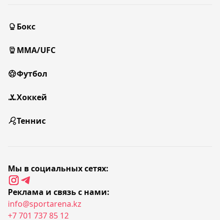
Бокс
MMA/UFC
Футбол
Хоккей
Теннис
Мы в социальных сетях:
Реклама и связь с нами:
info@sportarena.kz
+7 701 737 85 12