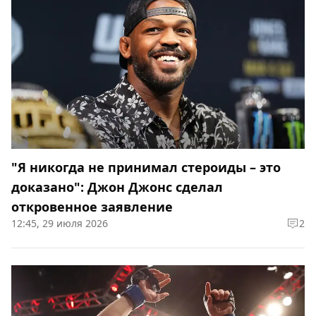
"Я никогда не принимал стероиды – это
доказано": Джон Джонс сделал
откровенное заявление
12:45, 29 июля 2026
2