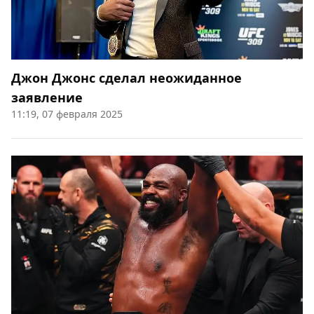
Джон Джонс сделал неожиданное
заявление
11:19, 07 февраля 2025