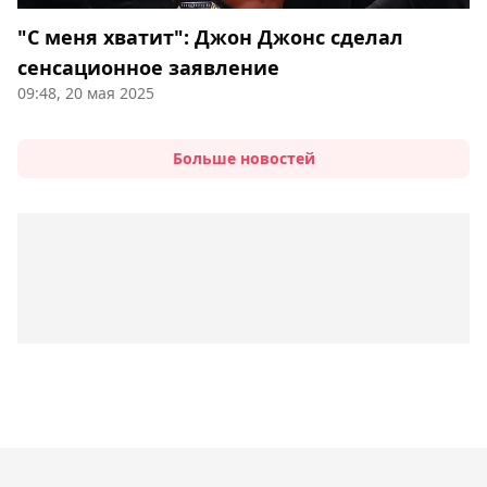
"С меня хватит": Джон Джонс сделал
сенсационное заявление
09:48, 20 мая 2025
Больше новостей