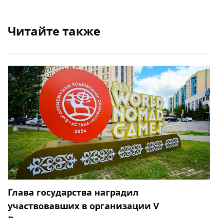
Читайте также
Глава государства наградил
участвовавших в организации V