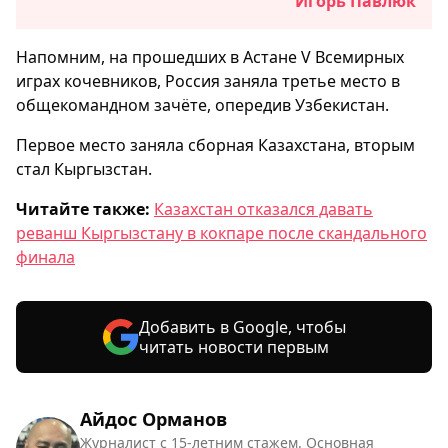
Игорь Павлюк
Напомним, на прошедших в Астане V Всемирных
играх кочевников, Россия заняла третье место в
общекомандном зачёте, опередив Узбекистан.
Первое место заняла сборная Казахстана, вторым
стал Кыргызстан.
Читайте также:
Казахстан отказался давать
реванш Кыргызстану в кокпаре после скандального
финала
Добавить в Google, чтобы
читать новости первым
Айдос Орманов
Журналист с 15-летним стажем. Основная