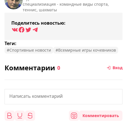
специализиация - командные виды спорта,
теннис, шахматы
Поделитесь новостью:
Теги:
#Спортивные новости
#Всемирные игры кочевников
Комментарии
0
Вход
Комментировать