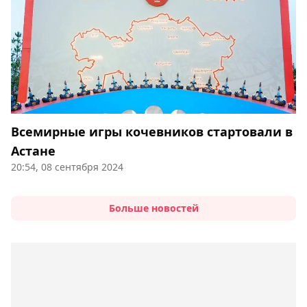
Всемирные игры кочевников стартовали в
Астане
20:54, 08 сентября 2024
Больше новостей