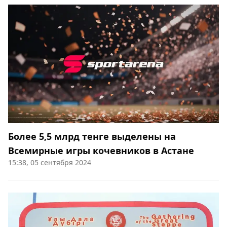
Более 5,5 млрд тенге выделены на
Всемирные игры кочевников в Астане
15:38, 05 сентября 2024