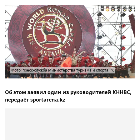
Фото: пресс-служба Министерства туризма и спорта РК
Об этом заявил один из руководителей КННВС,
передаёт sportarena.kz