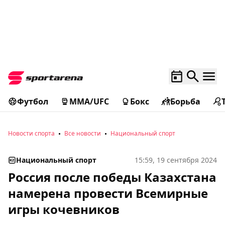
Футбол
MMA/UFC
Бокс
Борьба
Новости спорта
Все новости
Национальный спорт
Национальный спорт
15:59, 19 сентября 2024
Россия после победы Казахстана
намерена провести Всемирные
игры кочевников