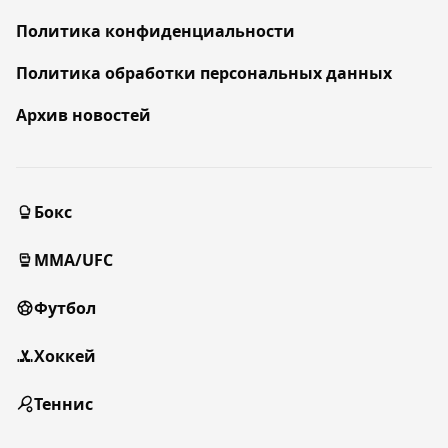
Политика конфиденциальности
Политика обработки персональных данных
Архив новостей
Бокс
MMA/UFC
Футбол
Хоккей
Теннис