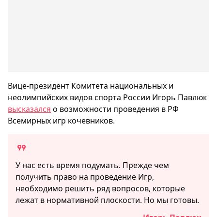
Вице-президент Комитета национальных и
неолимпийских видов спорта России Игорь Павлюк
высказался
о возможности проведения в РФ
Всемирных игр кочевников.
У нас есть время подумать. Прежде чем
получить право на проведение Игр,
необходимо решить ряд вопросов, которые
лежат в нормативной плоскости. Но мы готовы.