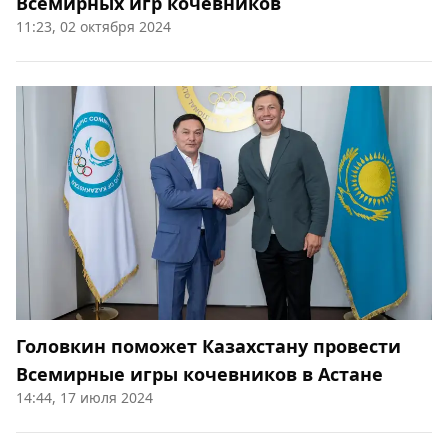
Всемирных игр кочевников
11:23, 02 октября 2024
Головкин поможет Казахстану провести
Всемирные игры кочевников в Астане
14:44, 17 июля 2024