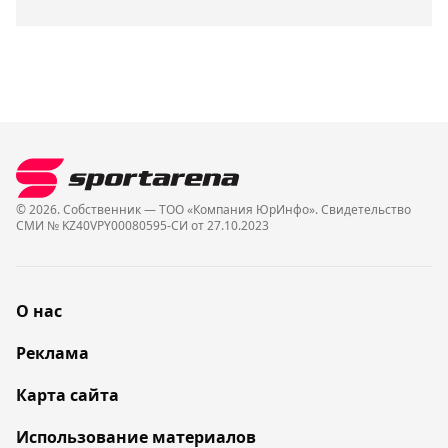
© 2026. Собственник — ТОО «Компания ЮрИнфо». Cвидетельство
СМИ № KZ40VPY00080595-СИ от 27.10.2023
О нас
Реклама
Карта сайта
Использование материалов