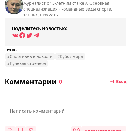
Журналист с 15-летним стажем. Основная
специализиация - командные виды спорта,
теннис, шахматы
Поделитесь новостью:
Теги:
#Спортивные новости
#Кубок мира
#Пулевая стрельба
Комментарии
0
Вход
Комментировать