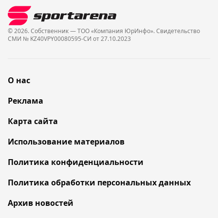
© 2026. Собственник — ТОО «Компания ЮрИнфо». Cвидетельство
СМИ № KZ40VPY00080595-СИ от 27.10.2023
О нас
Реклама
Карта сайта
Использование материалов
Политика конфиденциальности
Политика обработки персональных данных
Архив новостей