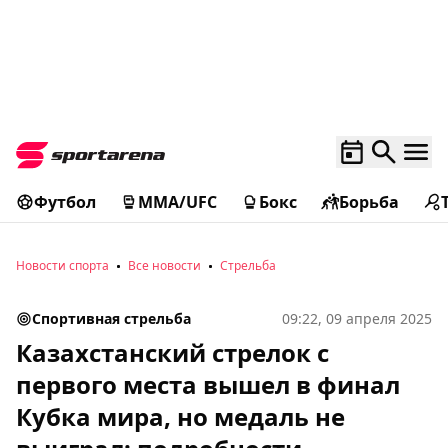
Футбол
MMA/UFC
Бокс
Борьба
Новости спорта
Все новости
Стрельба
Спортивная стрельба
09:22, 09 апреля 2025
Казахстанский стрелок с
первого места вышел в финал
Кубка мира, но медаль не