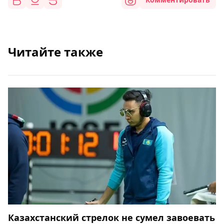
Читайте также
Казахстанский стрелок не сумел завоевать