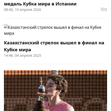
медаль Кубка мира в Испании
08:40, 10 апреля 2026
2
Казахстанский стрелок вышел в финал на
Кубке мира
14:46, 04 апреля 2025