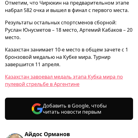
Отметим, что Чирюкин на предварительном этапе
набрал 582 очка и вышел в финал с первого места.
Результаты остальных спортсменов сборной:
Руслан Юнусметов – 18 место, Артемий Кабаков – 20
место.
Казахстан занимает 10-е место в общем зачете с 1
бронзовой медалью на Кубке мира. Турнир
завершится 11 апреля.
Казахстан завоевал медаль этапа Кубка мира по
пулевой стрельбе в Аргентине
Добавить в Google, чтобы
читать новости первым
Айдос Орманов