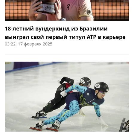
18-летний вундеркинд из Бразилии
выиграл свой первый титул АТР в карьере
03:22, 17 февраля 2025