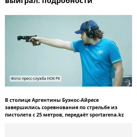
выиграл: подробности
Фото: пресс-служба НОК РК
В столице Аргентины Буэнос-Айресе
завершились соревнования по стрельбе из
пистолета с 25 метров, передаёт sportarena.kz