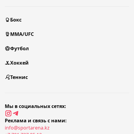
Бокс
MMA/UFC
Футбол
Хоккей
Теннис
Мы в социальных сетях:
Реклама и связь с нами:
info@sportarena.kz