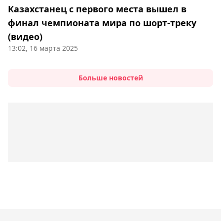
Казахстанец с первого места вышел в
финал чемпионата мира по шорт-треку
(видео)
13:02, 16 марта 2025
Больше новостей