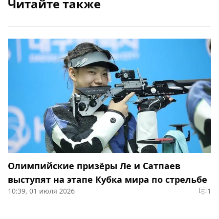
Читайте также
Олимпийские призёры Ле и Сатпаев
выступят на этапе Кубка мира по стрельбе
10:39, 01 июля 2026
1