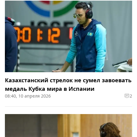
Казахстанский стрелок не сумел завоевать
медаль Кубка мира в Испании
08:40, 10 апреля 2026
2