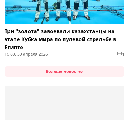
Три "золота" завоевали казахстанцы на
этапе Кубка мира по пулевой стрельбе в
Египте
16:03, 30 апреля 2026
1
Больше новостей