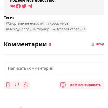
Поделитесь новостью:
Теги:
#Спортивные новости
#Кубок мира
#Международный турнир
#Пулевая стрельба
Комментарии
0
Вход
Комментировать