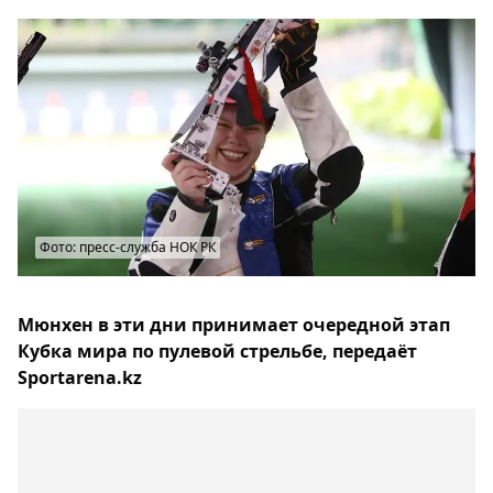
Фото: пресс-служба НОК РК
Мюнхен в эти дни принимает очередной этап
Кубка мира по пулевой стрельбе, передаёт
Sportarena.kz