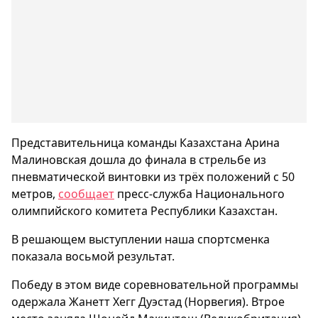
Представительница команды Казахстана Арина
Малиновская дошла до финала в стрельбе из
пневматической винтовки из трёх положений c 50
метров,
сообщает
пресс-служба Национального
олимпийского комитета Республики Казахстан.
В решающем выступлении наша спортсменка
показала восьмой результат.
Победу в этом виде соревновательной программы
одержала Жанетт Хегг Дуэстад (Норвегия). Втрое