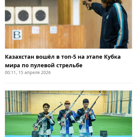
Казахстан вошёл в топ-5 на этапе Кубка
мира по пулевой стрельбе
00:11, 15 апреля 2026