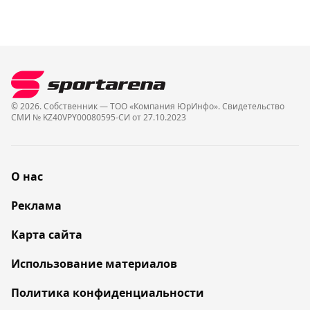
© 2026. Собственник — ТОО «Компания ЮрИнфо». Cвидетельство
СМИ № KZ40VPY00080595-СИ от 27.10.2023
О нас
Реклама
Карта сайта
Использование материалов
Политика конфиденциальности