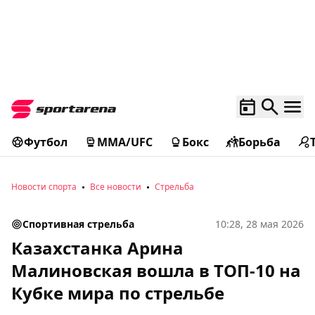
Футбол
MMA/UFC
Бокс
Борьба
Новости спорта
Все новости
Стрельба
Спортивная стрельба
10:28, 28 мая 2026
Казахстанка Арина
Малиновская вошла в ТОП-10 на
Кубке мира по стрельбе