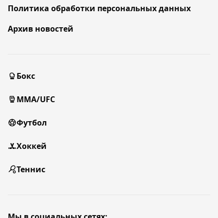
Политика обработки персональных данных
Архив новостей
Бокс
MMA/UFC
Футбол
Хоккей
Теннис
Мы в социальных сетях: