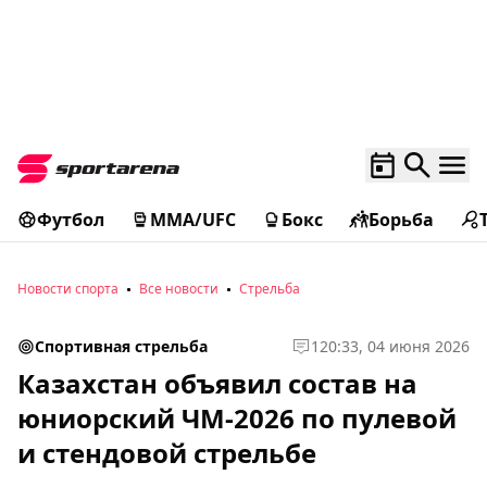
Футбол
MMA/UFC
Бокс
Борьба
Новости спорта
Все новости
Стрельба
Спортивная стрельба
1
20:33, 04 июня 2026
Казахстан объявил состав на
юниорский ЧМ-2026 по пулевой
и стендовой стрельбе