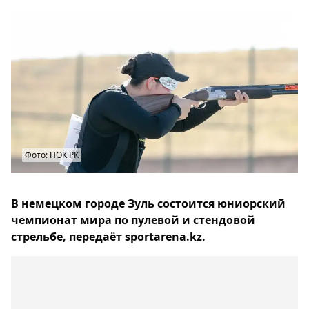
Фото: НОК РК
В немецком городе Зуль состоится юниорский
чемпионат мира по пулевой и стендовой
стрельбе, передаёт sportarena.kz.