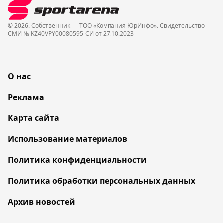
© 2026. Собственник — ТОО «Компания ЮрИнфо». Cвидетельство
СМИ № KZ40VPY00080595-СИ от 27.10.2023
О нас
Реклама
Карта сайта
Использование материалов
Политика конфиденциальности
Политика обработки персональных данных
Архив новостей