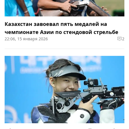
Казахстан завоевал пять медалей на
чемпионате Азии по стендовой стрельбе
22:06, 15 января 2026
2