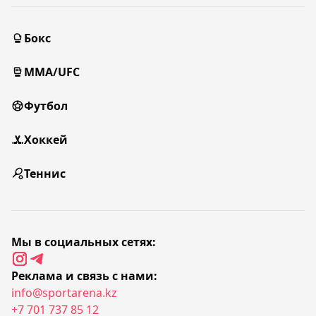
Бокс
MMA/UFC
Футбол
Хоккей
Теннис
Мы в социальных сетях:
Реклама и связь с нами:
info@sportarena.kz
+7 701 737 85 12