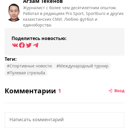
Агзам Текенов
Журналист с более чем десятилетним опытом.
Работал в редакциях Pro Sport, Sportburo и других
казахстанских СМИ. Люблю футбол и
единоборства.
Поделитесь новостью:
Теги:
#Спортивные новости
#Международный турнир
#Пулевая стрельба
Комментарии
1
Вход