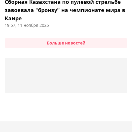
Сборная Казахстана по пулевой стрельбе
завоевала "бронзу" на чемпионате мира в
Каире
19:57, 11 ноября 2025
Больше новостей