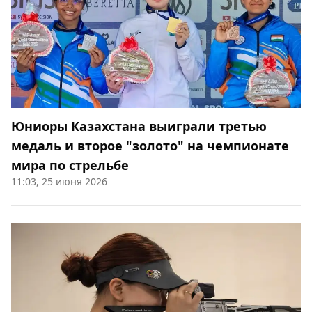
Юниоры Казахстана выиграли третью
медаль и второе "золото" на чемпионате
мира по стрельбе
11:03, 25 июня 2026