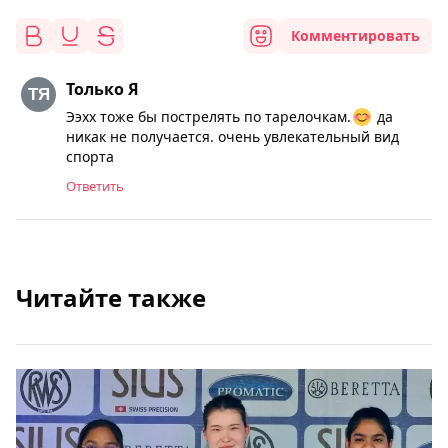
Комментировать
Только Я
Ээхх тоже бы пострелять по тарелочкам.
да
никак не получается. очень увлекательный вид
спорта
Ответить
Читайте также