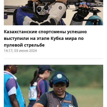
Казахстанские спортсмены успешно
выступили на этапе Кубка мира по
пулевой стрельбе
14:17, 03 июня 2024