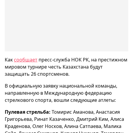
Как
сообщает
пресс-служба НОК РК, на престижном
мировом турнире честь Казахстана будут
защищать 26 спортсменов.
В официальную заявку национальной команды,
направленную в Международную федерацию
стрелкового спорта, вошли следующие атлеты:
Пулевая стрельба:
Томирис Аманова, Анастасия
Григорьева, Ринат Казаченко, Дмитрий Ким, Алиса
Краденова, Олег Носков, Алина Сатпаева, Малика