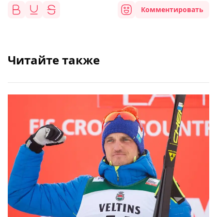
Комментировать
Читайте также