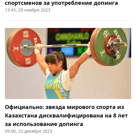
спортсменов за употребление допинга
13:45, 29 ноября 2023
Официально: звезда мирового спорта из
Казахстана дисквалифицирована на 8 лет
за использование допинга
09:00, 22 декабря 2023