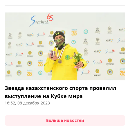
Звезда казахстанского спорта провалил
выступление на Кубке мира
16:52, 08 декабря 2023
Больше новостей