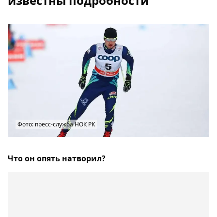
известны подробности
Фото: пресс-служба НОК РК
Что он опять натворил?