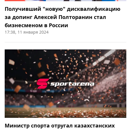
Получивший "новую" дисквалификацию
за допинг Алексей Полторанин стал
бизнесменом в России
17:38, 11 января 2024
Министр спорта отругал казахстанских