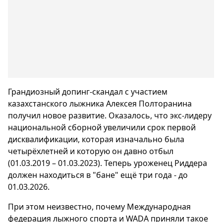
Грандиозный допинг-скандал с участием
казахстанского лыжника Алексея Полторанина
получил новое развитие. Оказалось, что экс-лидеру
национальной сборной увеличили срок первой
дисквалификации, которая изначально была
четырёхлетней и которую он давно отбыл
(01.03.2019 – 01.03.2023). Теперь уроженец Риддера
должен находиться в "бане" ещё три года - до
01.03.2026.
При этом неизвестно, почему Международная
федерация лыжного спорта и WADA приняли такое