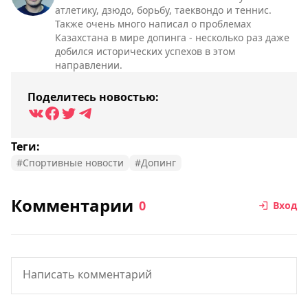
атлетику, дзюдо, борьбу, таеквондо и теннис.
Также очень много написал о проблемах
Казахстана в мире допинга - несколько раз даже
добился исторических успехов в этом
направлении.
Поделитесь новостью:
Теги:
#Спортивные новости
#Допинг
Комментарии
0
Вход