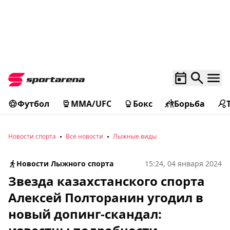
Футбол
MMA/UFC
Бокс
Борьба
Новости спорта
Все новости
Лыжные виды
Новости Лыжного спорта
15:24, 04 января 2024
Звезда казахстанского спорта
Алексей Полторанин угодил в
новый допинг-скандал: