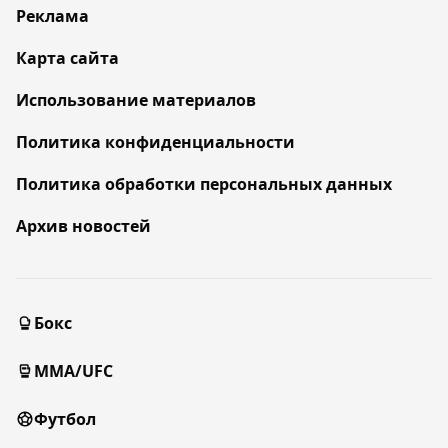
Реклама
Карта сайта
Использование материалов
Политика конфиденциальности
Политика обработки персональных данных
Архив новостей
Бокс
MMA/UFC
Футбол