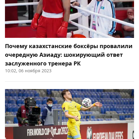
Почему казахстанские боксёры провалили
очередную Азиаду: шокирующий ответ
заслуженного тренера РК
10:02, 06 ноября 2023