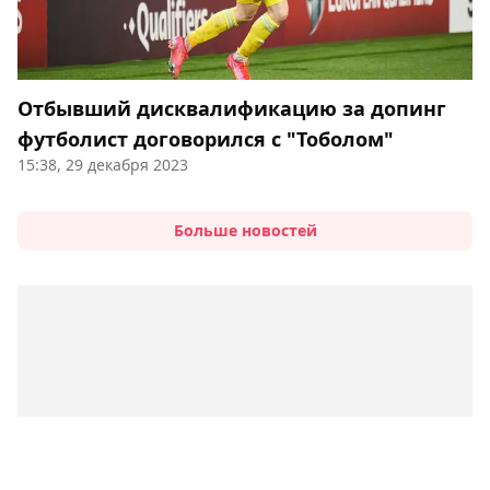
Отбывший дисквалификацию за допинг
футболист договорился с "Тоболом"
15:38, 29 декабря 2023
Больше новостей