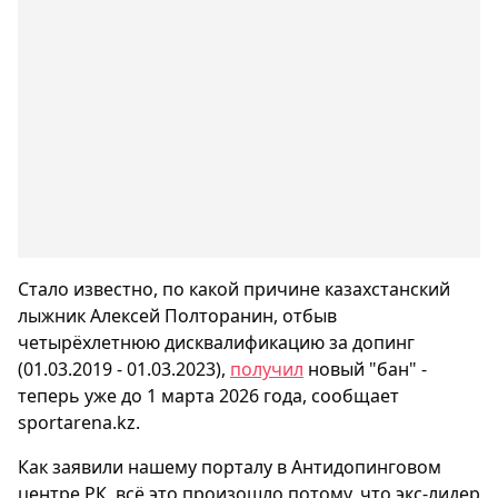
Стало известно, по какой причине казахстанский
лыжник Алексей Полторанин, отбыв
четырёхлетнюю дисквалификацию за допинг
(01.03.2019 - 01.03.2023),
получил
новый "бан" -
теперь уже до 1 марта 2026 года, сообщает
sportarena.kz.
Как заявили нашему порталу в Антидопинговом
центре РК, всё это произошло потому, что экс-лидер