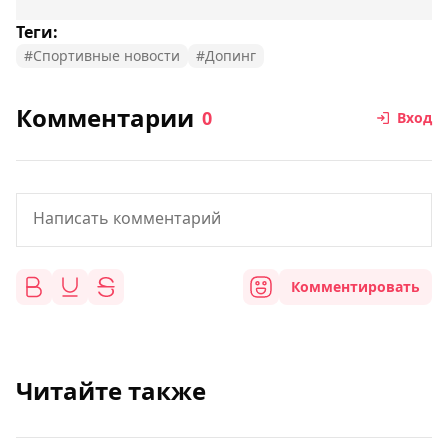
Теги:
#Спортивные новости
#Допинг
Комментарии
0
Вход
Комментировать
Читайте также