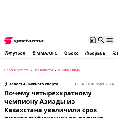
Футбол
MMA/UFC
Бокс
Борьба
Новости спорта
Все новости
Лыжные виды
Новости Лыжного спорта
12:34, 10 января 2024
Почему четырёхкратному
чемпиону Азиады из
Казахстана увеличили срок