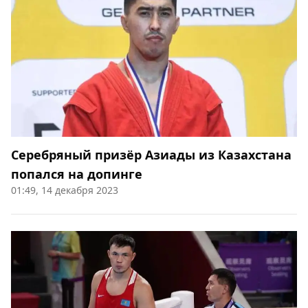
Серебряный призёр Азиады из Казахстана
попался на допинге
01:49, 14 декабря 2023