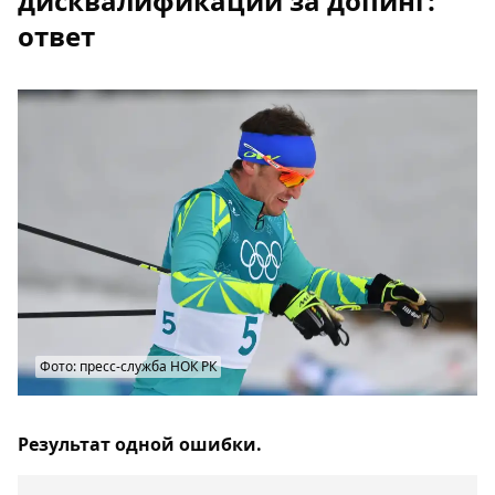
дисквалификации за допинг:
ответ
Фото: пресс-служба НОК РК
Результат одной ошибки.