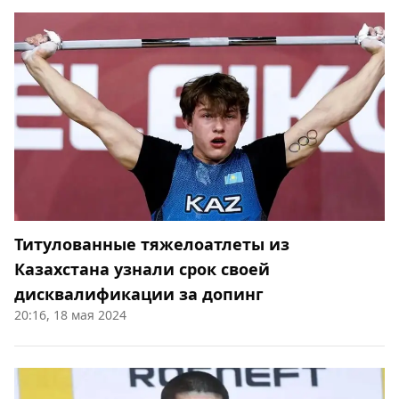
Титулованные тяжелоатлеты из
Казахстана узнали срок своей
дисквалификации за допинг
20:16, 18 мая 2024