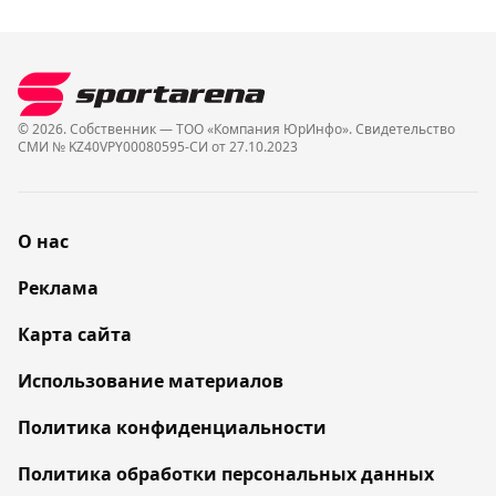
© 2026. Собственник — ТОО «Компания ЮрИнфо». Cвидетельство
СМИ № KZ40VPY00080595-СИ от 27.10.2023
О нас
Реклама
Карта сайта
Использование материалов
Политика конфиденциальности
Политика обработки персональных данных