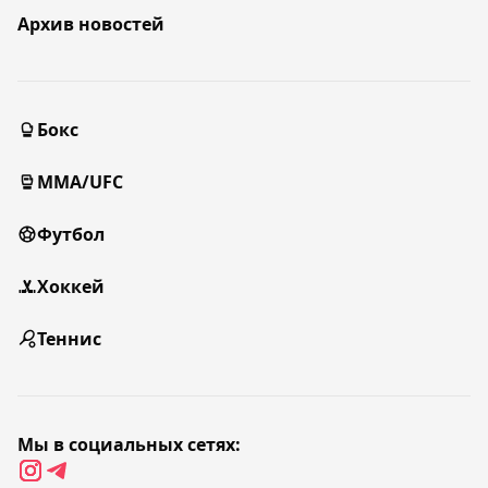
Архив новостей
Бокс
MMA/UFC
Футбол
Хоккей
Теннис
Мы в социальных сетях: