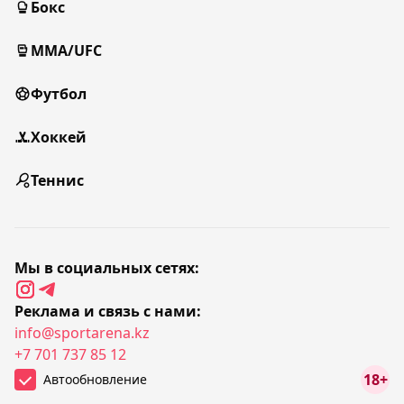
Бокс
MMA/UFC
Футбол
Хоккей
Теннис
Мы в социальных сетях:
Реклама и связь с нами:
info@sportarena.kz
+7 701 737 85 12
18+
Автообновление