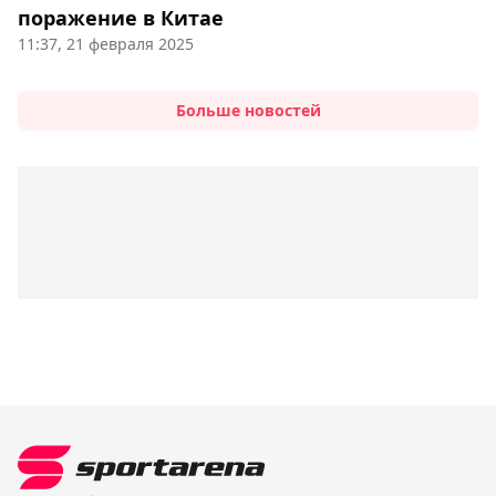
поражение в Китае
11:37, 21 февраля 2025
Больше новостей