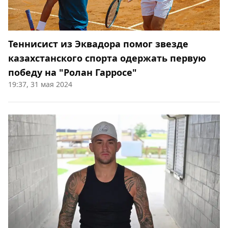
Теннисист из Эквадора помог звезде
казахстанского спорта одержать первую
победу на "Ролан Гарросе"
19:37, 31 мая 2024