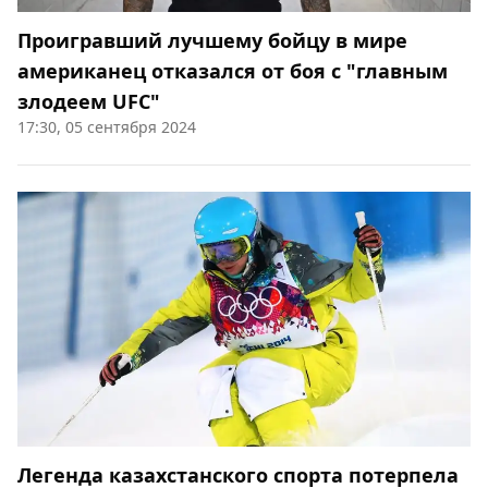
Проигравший лучшему бойцу в мире
американец отказался от боя с "главным
злодеем UFC"
17:30, 05 сентября 2024
Легенда казахстанского спорта потерпела