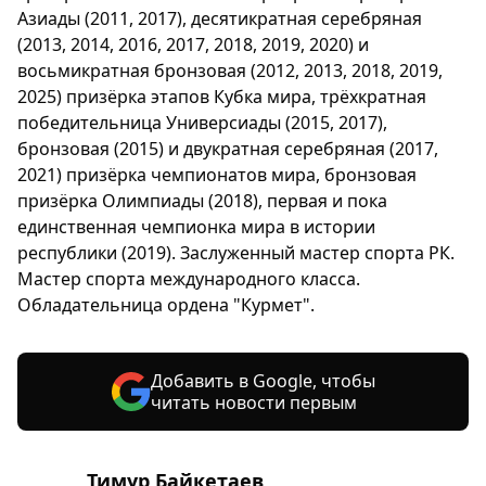
Азиады (2011, 2017), десятикратная серебряная
(2013, 2014, 2016, 2017, 2018, 2019, 2020) и
восьмикратная бронзовая (2012, 2013, 2018, 2019,
2025) призёрка этапов Кубка мира, трёхкратная
победительница Универсиады (2015, 2017),
бронзовая (2015) и двукратная серебряная (2017,
2021) призёрка чемпионатов мира, бронзовая
призёрка Олимпиады (2018), первая и пока
единственная чемпионка мира в истории
республики (2019). Заслуженный мастер спорта РК.
Мастер спорта международного класса.
Обладательница ордена "Курмет".
Добавить в Google, чтобы
читать новости первым
Тимур Байкетаев