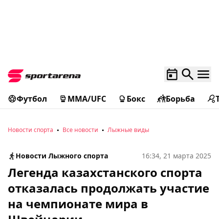
Футбол
MMA/UFC
Бокс
Борьба
Новости спорта
Все новости
Лыжные виды
Новости Лыжного спорта
16:34, 21 марта 2025
Легенда казахстанского спорта
отказалась продолжать участие
на чемпионате мира в