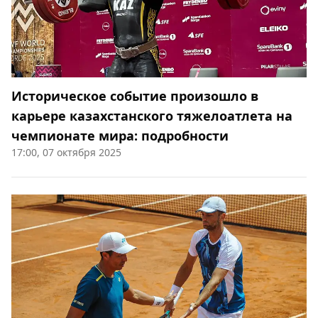
Историческое событие произошло в
карьере казахстанского тяжелоатлета на
чемпионате мира: подробности
17:00, 07 октября 2025