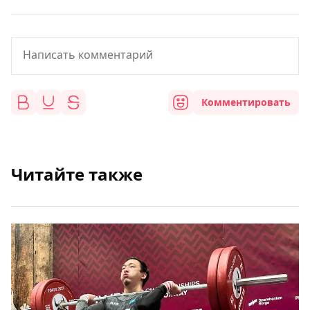
Комментировать
Читайте также