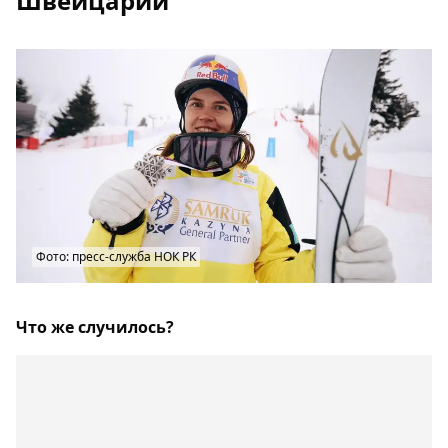
Швейцарии
Фото: пресс-служба НОК РК
Что же случилось?