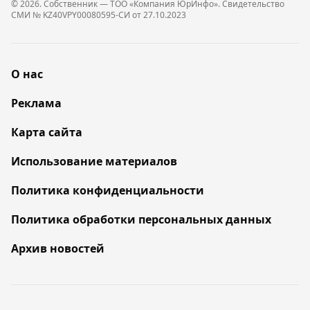
© 2026. Собственник — ТОО «Компания ЮрИнфо». Cвидетельство
СМИ № KZ40VPY00080595-СИ от 27.10.2023
О нас
Реклама
Карта сайта
Использование материалов
Политика конфиденциальности
Политика обработки персональных данных
Архив новостей