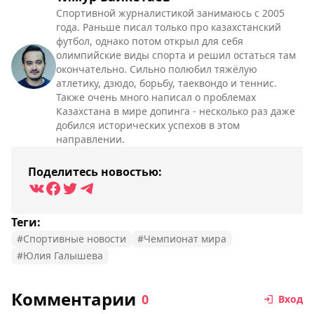
Спортивной журналистикой занимаюсь с 2005
года. Раньше писал только про казахстанский
футбол, однако потом открыл для себя
олимпийские виды спорта и решил остаться там
окончательно. Сильно полюбил тяжёлую
атлетику, дзюдо, борьбу, таеквондо и теннис.
Также очень много написал о проблемах
Казахстана в мире допинга - несколько раз даже
добился исторических успехов в этом
направлении.
Поделитесь новостью:
Теги:
#Спортивные новости
#Чемпионат мира
#Юлия Галышева
Комментарии
0
Вход