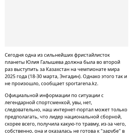
Сегодня одна из сильнейших фристайлисток
планеты Юлия Галышева должна была во второй
раз выступить за Казахстан на чемпионате мира
2025 года (18-30 марта, Энгадин). Однако этого так и
не произошло, сообщает sportarena.kz.
Официальной информации по ситуации с
легендарной спортсменкой, увы, нет,
следовательно, наш интернет-портал может только
предполагать, что лидер национальной сборной,
скорее всего, получила какую-то травму, из-за чего,
собственно, она и оказалась не готова к "зарубе" в