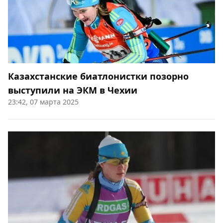
Казахстанские биатлонистки позорно
выступили на ЭКМ в Чехии
23:42, 07 марта 2025