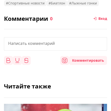
#Спортивные новости
#Биатлон
#Лыжные гонки
Комментарии
0
Вход
Комментировать
Читайте также