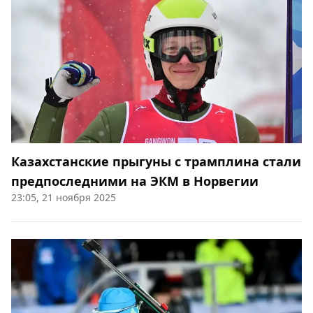
Казахстанские прыгуны с трамплина стали
предпоследними на ЭКМ в Норвегии
23:05, 21 ноября 2025