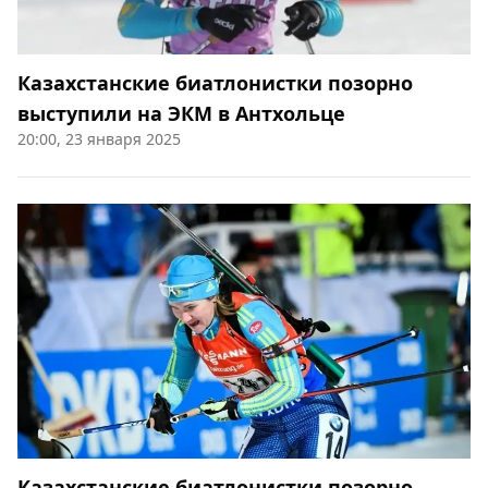
Казахстанские биатлонистки позорно
выступили на ЭКМ в Антхольце
20:00, 23 января 2025
Казахстанские биатлонистки позорно