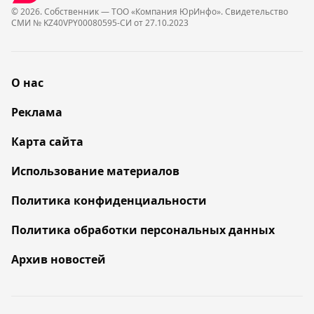
© 2026. Собственник — ТОО «Компания ЮрИнфо». Cвидетельство
СМИ № KZ40VPY00080595-СИ от 27.10.2023
О нас
Реклама
Карта сайта
Использование материалов
Политика конфиденциальности
Политика обработки персональных данных
Архив новостей