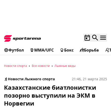
Футбол
MMA/UFC
Бокс
Борьба
Новости спорта
Все новости
Лыжные виды
Новости Лыжного спорта
21:46, 21 марта 2025
Казахстанские биатлонистки
позорно выступили на ЭКМ в
Норвегии