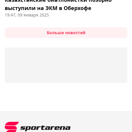
выступили на ЭКМ в Оберхофе
19:47, 09 января 2025
Больше новостей