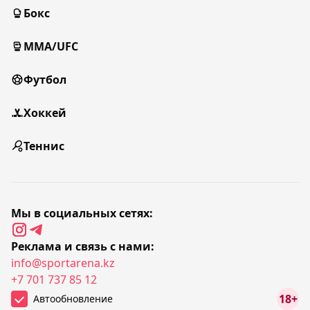
Бокс
MMA/UFC
Футбол
Хоккей
Теннис
Мы в социальных сетях:
Реклама и связь с нами:
info@sportarena.kz
+7 701 737 85 12
18+
Автообновление