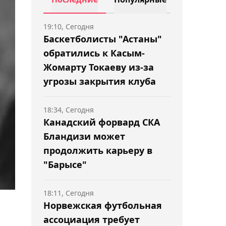
19:10, Сегодня
Баскетболисты "Астаны"
обратились к Касым-
Жомарту Токаеву из-за
угрозы закрытия клуба
18:34, Сегодня
Канадский форвард СКА
Бландизи может
продолжить карьеру в
"Барысе"
18:11, Сегодня
Норвежская футбольная
ассоциация требует