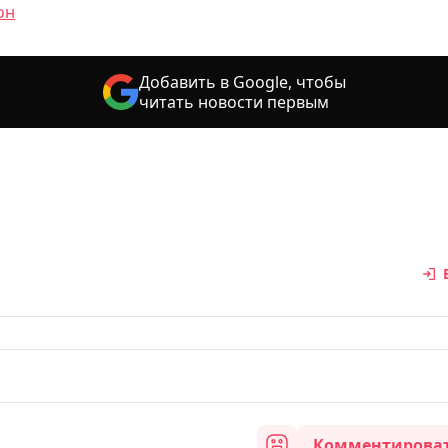
он
Добавить в Google, чтобы
читать новости первым
Комментирова