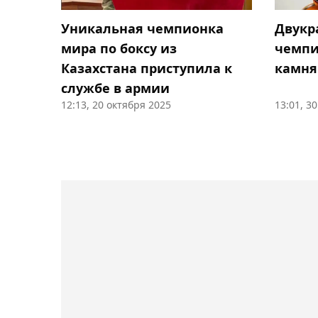
Уникальная чемпионка
Двукр
мира по боксу из
чемпи
Казахстана приступила к
камня
службе в армии
12:13, 20 октября 2025
13:01, 3