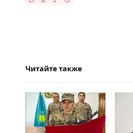
Читайте также