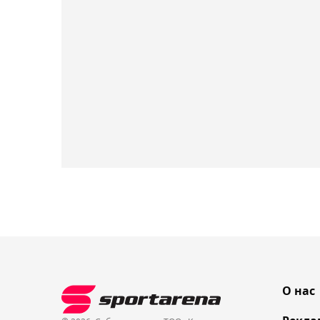
О нас