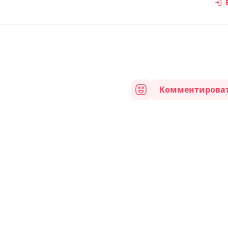
Комментирова