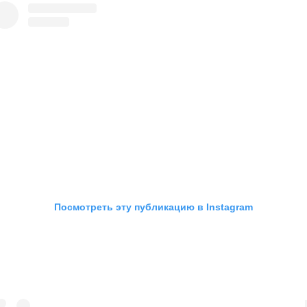
Посмотреть эту публикацию в Instagram