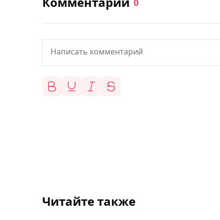
Комментарии
0
Читайте также