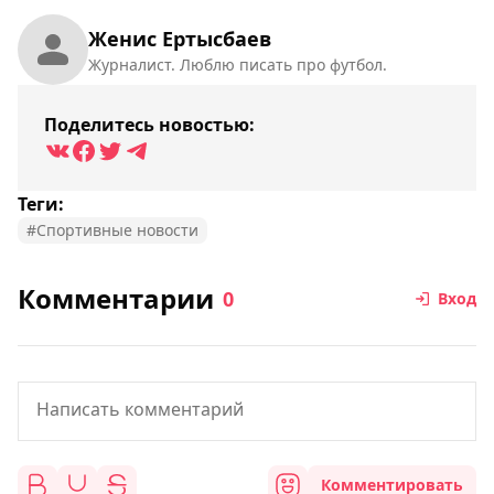
Женис Ертысбаев
Журналист. Люблю писать про футбол.
Поделитесь новостью:
Теги:
#Спортивные новости
Комментарии
0
Вход
Комментировать