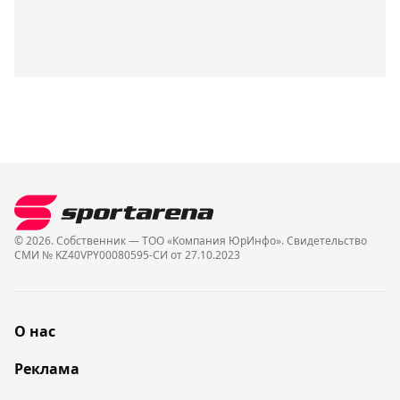
© 2026. Собственник — ТОО «Компания ЮрИнфо». Cвидетельство
СМИ № KZ40VPY00080595-СИ от 27.10.2023
О нас
Реклама