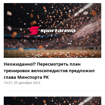
Неожиданно!? Пересмотреть план
тренировок велосипедистов предложил
глава Минспорта РК
14:27, 05 декабря 2023