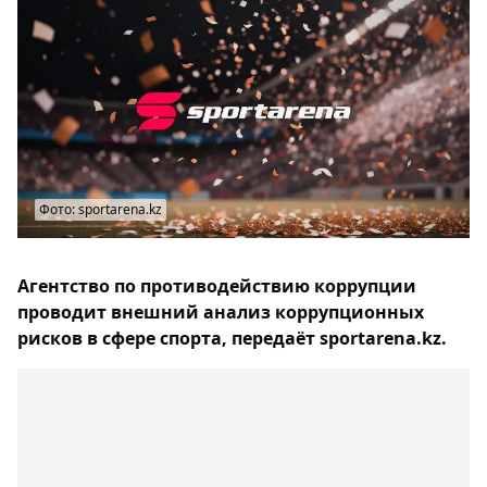
Фото: sportarena.kz
Агентство по противодействию коррупции
проводит внешний анализ коррупционных
рисков в сфере спорта, передаёт sportarena.kz.