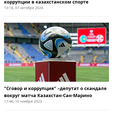
коррупции в казахстанском спорте
13:18, 07 октября 2024
"Сговор и коррупция" –депутат о скандале
вокруг матча Казахстан-Сан-Марино
17:46, 10 ноября 2023