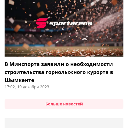
В Минспорта заявили о необходимости
строительства горнолыжного курорта в
Шымкенте
17:02, 19 декабря 2023
Больше новостей