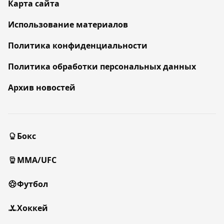
Карта сайта
Использование материалов
Политика конфиденциальности
Политика обработки персональных данных
Архив новостей
Бокс
MMA/UFC
Футбол
Хоккей