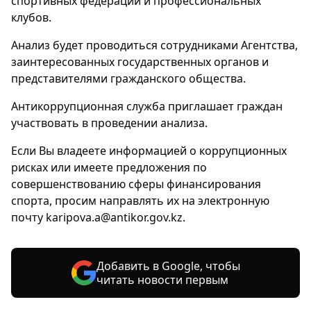
спортивных федераций и профессиональных
клубов.
Анализ будет проводиться сотрудниками Агентства,
заинтересованных государственных органов и
представителями гражданского общества.
Антикоррупционная служба приглашает граждан
участвовать в проведении анализа.
Если Вы владеете информацией о коррупционных
рисках или имеете предложения по
совершенствованию сферы финансирования
спорта, просим направлять их на электронную
почту karipova.a@antikor.gov.kz.
Добавить в Google, чтобы
читать новости первым