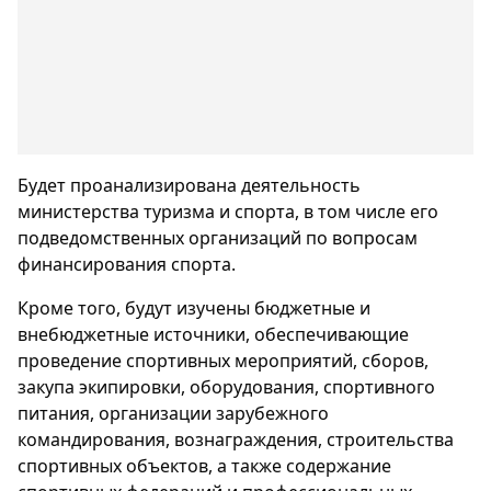
Будет проанализирована деятельность
министерства туризма и спорта, в том числе его
подведомственных организаций по вопросам
финансирования спорта.
Кроме того, будут изучены бюджетные и
внебюджетные источники, обеспечивающие
проведение спортивных мероприятий, сборов,
закупа экипировки, оборудования, спортивного
питания, организации зарубежного
командирования, вознаграждения, строительства
спортивных объектов, а также содержание