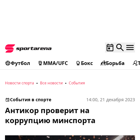
Футбол
MMA/UFC
Бокс
Борьба
Новости спорта
Все новости
События
События в спорте
14:00, 21 декабря 2023
Антикор проверит на
коррупцию минспорта