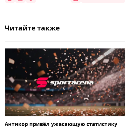
Читайте также
Антикор привёл ужасающую статистику