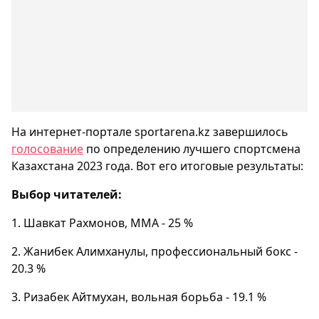
На интернет-портале sportarena.kz завершилось
голосование
по определению лучшего спортсмена
Казахстана 2023 года. Вот его итоговые результаты:
Выбор читателей:
1. Шавкат Рахмонов, MMA - 25 %
2. Жанибек Алимханулы, профессиональный бокс -
20.3 %
3. Ризабек Айтмухан, вольная борьба - 19.1 %