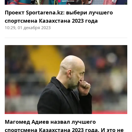
Проект Sportarena.kz: выбери лучшего
спортсмена Казахстана 2023 года
10:29, 01 декабря 2023
Магомед Адиев назвал лучшего
спортсмена Казахстана 2023 года. И это не