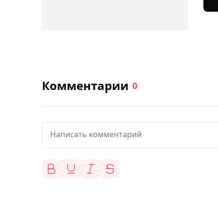
Комментарии
0