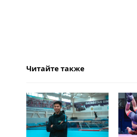
Читайте также