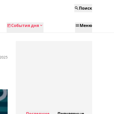
Поиск
События дня
Меню
 2025
Последние
Популярные