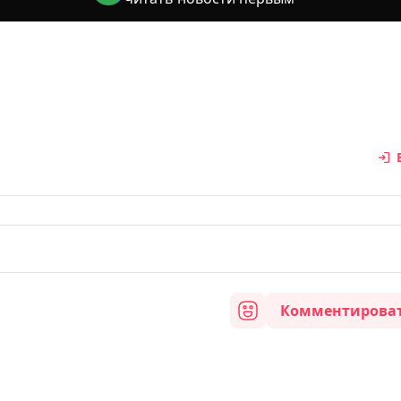
Комментирова