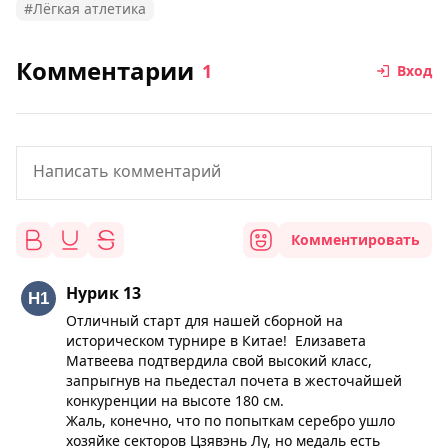
#Лёгкая атлетика
Комментарии
1
Вход
Комментировать
Нурик 13
Отличный старт для нашей сборной на
историческом турнире в Китае! Елизавета
Матвеева подтвердила свой высокий класс,
запрыгнув на пьедестал почета в жесточайшей
конкуренции на высоте 180 см.
Жаль, конечно, что по попыткам серебро ушло
хозяйке секторов Цзявэнь Лу, но медаль есть