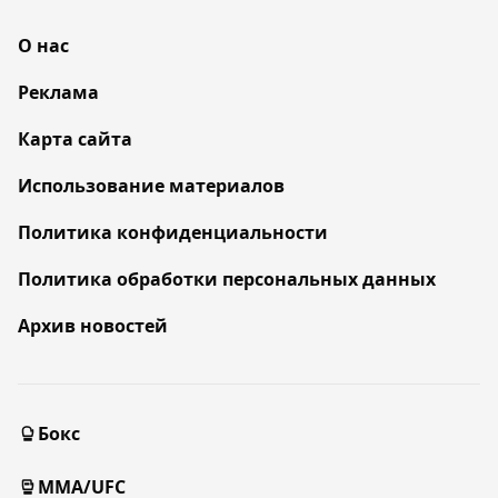
О нас
Реклама
Карта сайта
Использование материалов
Политика конфиденциальности
Политика обработки персональных данных
Архив новостей
Бокс
MMA/UFC