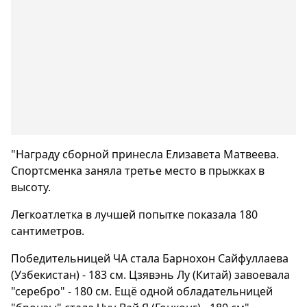
"Награду сборной принесла Елизавета Матвеева.
Спортсменка заняла третье место в прыжках в
высоту.
Легкоатлетка в лучшей попытке показала 180
сантиметров.
Победительницей ЧА стала Барнохон Сайфуллаева
(Узбекистан) - 183 см. Цзявэнь Лу (Китай) завоевала
"серебро" - 180 см. Ещё одной обладательницей