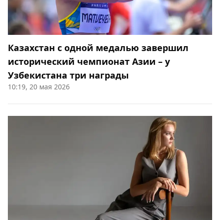
Казахстан с одной медалью завершил
исторический чемпионат Азии – у
Узбекистана три награды
10:19, 20 мая 2026