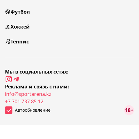
Футбол
Хоккей
Теннис
Мы в социальных сетях:
Реклама и связь с нами:
info@sportarena.kz
+7 701 737 85 12
18+
Автообновление