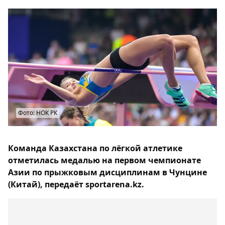
Фото: НОК РК
Команда Казахстана по лёгкой атлетике
отметилась медалью на первом чемпионате
Азии по прыжковым дисциплинам в Чунцине
(Китай), передаёт sportarena.kz.