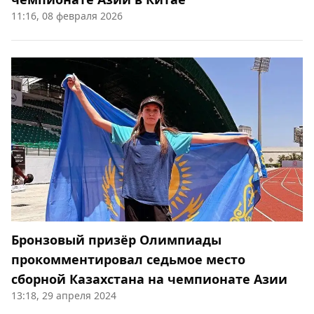
11:16, 08 февраля 2026
Бронзовый призёр Олимпиады
прокомментировал седьмое место
сборной Казахстана на чемпионате Азии
13:18, 29 апреля 2024