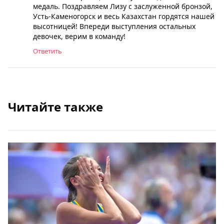
медаль. Поздравляем Лизу с заслуженной бронзой,
Усть-Каменогорск и весь Казахстан гордятся нашей
высотницей! Впереди выступления остальных
девочек, верим в команду!
Ответить
Читайте также