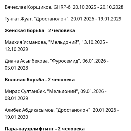
Вячеслав Корщиков, GHRP-6, 20.10.2025 - 20.10.2028
Тунгат Жуат, "Дростанолон", 20.01.2026 - 19.01.2029
Женская борьба - 2 человека
Мадхия Усманова, "Мельдоний", 13.10.2025 -
12.10.2029
Диана Асылбекова, "Фуросемид", 06.01.2026 -
05.01.2028
Вольная борьба - 2 человека
Мирас Султанбек, "Мельдоний", 09.01.2026 -
08.01.2029
Алибек Абдикасымов, "Дростанолон", 20.01.2026 -
19.01.2030
Пара-пауэрлифтинг - 2 человека