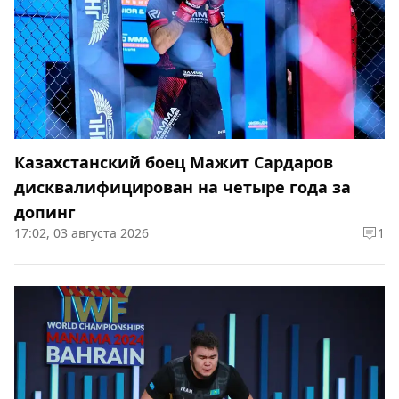
Казахстанский боец Мажит Сардаров
дисквалифицирован на четыре года за
допинг
17:02, 03 августа 2026
1