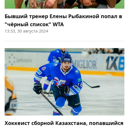
Бывший тренер Елены Рыбакиной попал в
"чёрный список" WTA
13:33, 30 августа 2024
Хоккеист сборной Казахстана, попавшийся