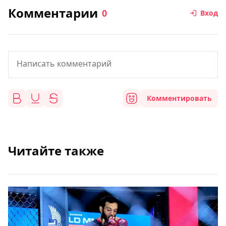
Комментарии
0
Вход
Комментировать
Читайте также