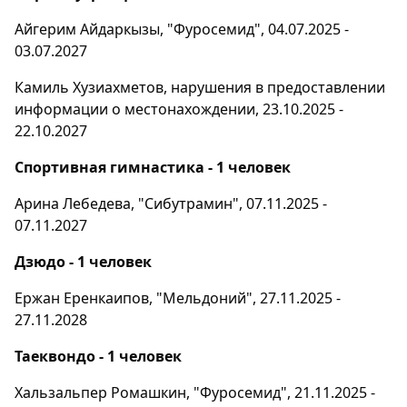
Айгерим Айдаркызы, "Фуросемид", 04.07.2025 -
03.07.2027
Камиль Хузиахметов, нарушения в предоставлении
информации о местонахождении, 23.10.2025 -
22.10.2027
Спортивная гимнастика - 1 человек
Арина Лебедева, "Сибутрамин", 07.11.2025 -
07.11.2027
Дзюдо - 1 человек
Ержан Еренкаипов, "Мельдоний", 27.11.2025 -
27.11.2028
Таеквондо - 1 человек
Хальзальпер Ромашкин, "Фуросемид", 21.11.2025 -