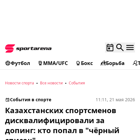
Футбол
MMA/UFC
Бокс
Борьба
Новости спорта
Все новости
События
События в спорте
11:11, 21 мая 2026
Казахстанских спортсменов
дисквалифицировали за
допинг: кто попал в "чёрный