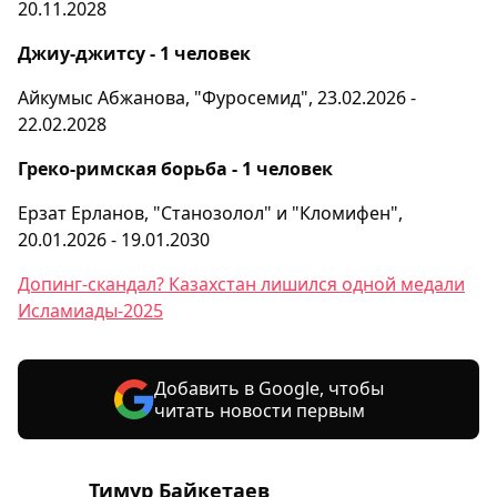
20.11.2028
Джиу-джитсу - 1 человек
Айкумыс Абжанова, "Фуросемид", 23.02.2026 -
22.02.2028
Греко-римская борьба - 1 человек
Ерзат Ерланов, "Станозолол" и "Кломифен",
20.01.2026 - 19.01.2030
Допинг-скандал? Казахстан лишился одной медали
Исламиады-2025
Добавить в Google, чтобы
читать новости первым
Тимур Байкетаев