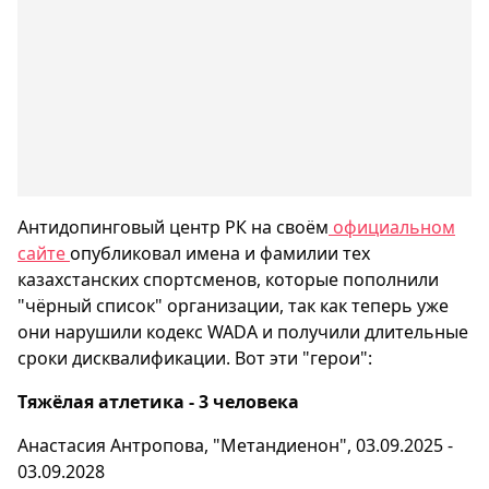
Антидопинговый центр РК на своём
официальном
сайте
опубликовал имена и фамилии тех
казахстанских спортсменов, которые пополнили
"чёрный список" организации, так как теперь уже
они нарушили кодекс WADA и получили длительные
сроки дисквалификации. Вот эти "герои":
Тяжёлая атлетика - 3 человека
Анастасия Антропова, "Метандиенон", 03.09.2025 -
03.09.2028