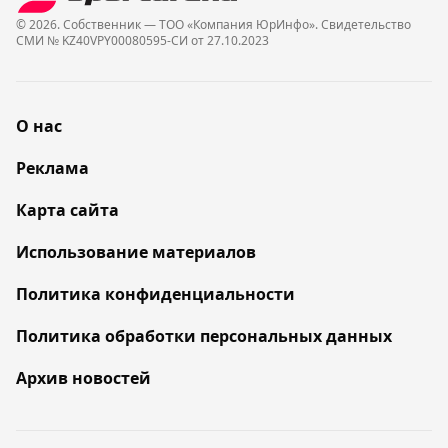
© 2026. Собственник — ТОО «Компания ЮрИнфо». Cвидетельство
СМИ № KZ40VPY00080595-СИ от 27.10.2023
О нас
Реклама
Карта сайта
Использование материалов
Политика конфиденциальности
Политика обработки персональных данных
Архив новостей