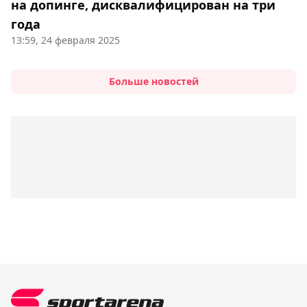
на допинге, дисквалифицирован на три
года
13:59, 24 февраля 2025
Больше новостей