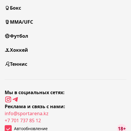
Бокс
MMA/UFC
Футбол
Хоккей
Теннис
Мы в социальных сетях:
Реклама и связь с нами:
info@sportarena.kz
+7 701 737 85 12
18+
Автообновление