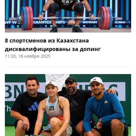
8 спортсменов из Казахстана
дисквалифицированы за допинг
11:20, 18 ноября 2025