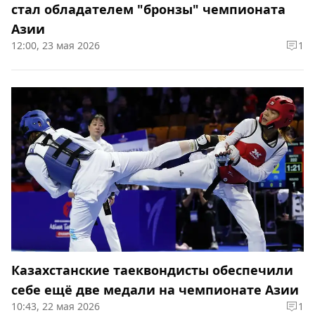
стал обладателем "бронзы" чемпионата
Азии
12:00, 23 мая 2026
1
Казахстанские таеквондисты обеспечили
себе ещё две медали на чемпионате Азии
10:43, 22 мая 2026
1