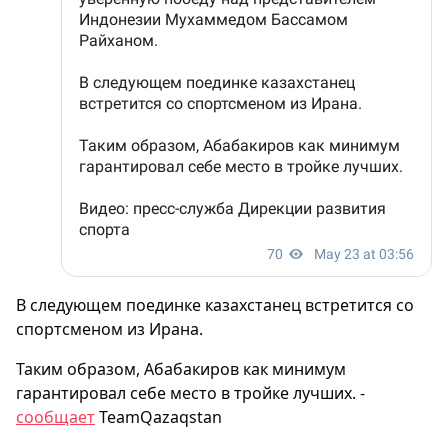
В следующем поединке казахстанец встретится со
спортсменом из Ирана.
Таким образом, Абабакиров как минимум
гарантировал себе место в тройке лучших. -
сообщает
TeamQazaqstan