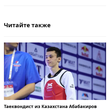
Читайте также
Таеквондист из Казахстана Абабакиров