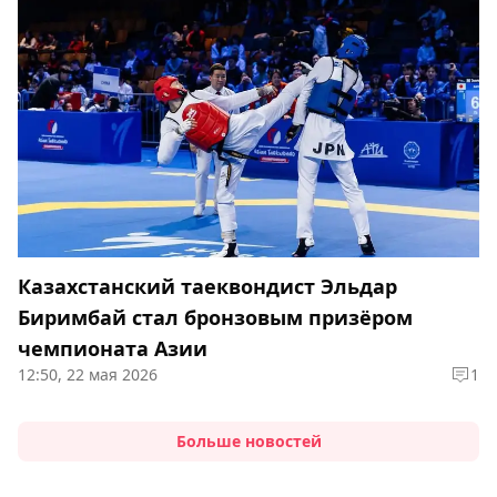
Казахстанский таеквондист Эльдар
Биримбай стал бронзовым призёром
чемпионата Азии
12:50, 22 мая 2026
1
Больше новостей