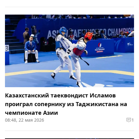
Казахстанский таеквондист Исламов
проиграл сопернику из Таджикистана на
чемпионате Азии
08:48, 22 мая 2026
1