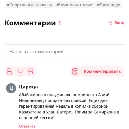
#Спортивные новости
#Чемпионат Азии
#Таеквондо
Комментарии
1
Вход
Комментировать
Царица
Абабакиров в полуфинале чемпионата Азии!
Индонезиец пройден без шансов. Еще одна
гарантированная медаль в копилке сборной
Казахстана в Улан-Баторе . Топим за Самирхона в
вечерней сессии!
Ответить