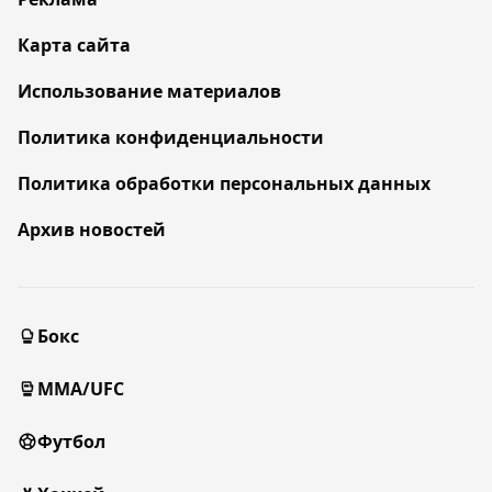
Карта сайта
Использование материалов
Политика конфиденциальности
Политика обработки персональных данных
Архив новостей
Бокс
MMA/UFC
Футбол