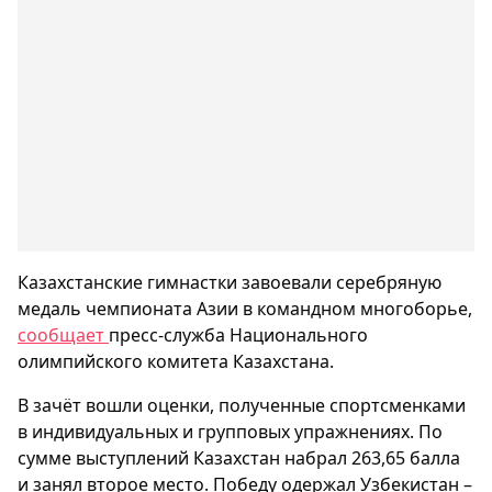
Казахстанские гимнастки завоевали серебряную
медаль чемпионата Азии в командном многоборье,
сообщает
пресс-служба Национального
олимпийского комитета Казахстана.
В зачёт вошли оценки, полученные спортсменками
в индивидуальных и групповых упражнениях. По
сумме выступлений Казахстан набрал 263,65 балла
и занял второе место. Победу одержал Узбекистан –