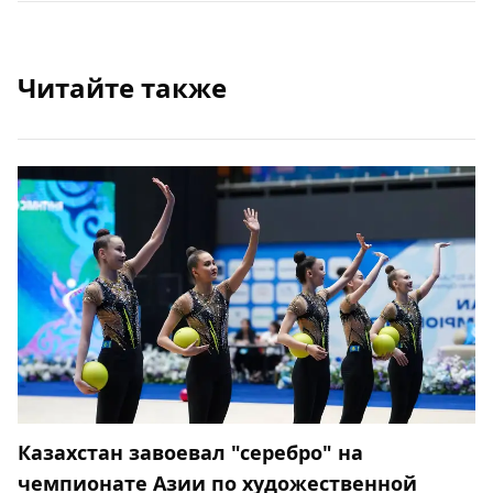
Читайте также
Казахстан завоевал "серебро" на
чемпионате Азии по художественной