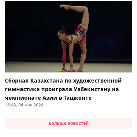
Сборная Казахстана по художественной
гимнастике проиграла Узбекистану на
чемпионате Азии в Ташкенте
16:48, 04 мая 2024
Больше новостей