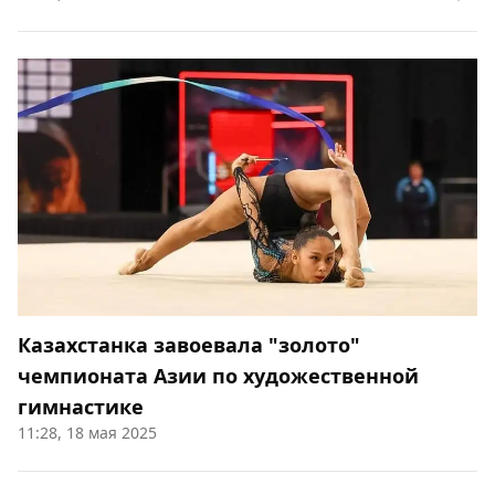
Казахстанка завоевала "золото"
чемпионата Азии по художественной
гимнастике
11:28, 18 мая 2025