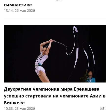
гимнастике
13:14, 26 мая 2026
Двукратная чемпионка мира Ерекешева
успешно стартовала на чемпионате Азии в
Бишкеке
15:33, 23 мая 2026
1