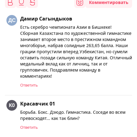
Комментировать
Дамир Сагындыков
Есть серебро чемпионата Азии в Бишкеке!
Сборная Казахстана по художественной гимнастике
занимает второе место в престижном командном
многоборье, набрав солидные 263,65 балла. Наши
грации пропустили вперед Узбекистан, но сумели
оставить позади сильную команду Китая. Отличный
медальный вклад как от личниц, так и от
групповичек. Поздравляем команду в
комментариях!
Ответить
Красавчик 01
Борьба. Бокс. Дзюдо. Гимнастика. Соседи во всем
превосходят... как так блин?
Ответить