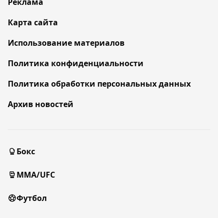
Реклама
Карта сайта
Использование материалов
Политика конфиденциальности
Политика обработки персональных данных
Архив новостей
Бокс
MMA/UFC
Футбол