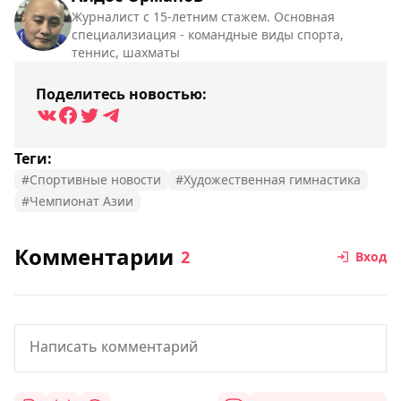
Журналист с 15-летним стажем. Основная
специализиация - командные виды спорта,
теннис, шахматы
Поделитесь новостью:
Теги:
#Спортивные новости
#Художественная гимнастика
#Чемпионат Азии
Комментарии
2
Вход