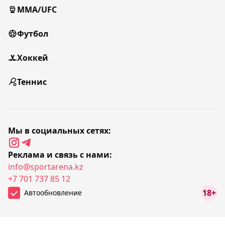
MMA/UFC
Футбол
Хоккей
Теннис
Мы в социальных сетях:
Реклама и связь с нами:
info@sportarena.kz
+7 701 737 85 12
18+
Автообновление