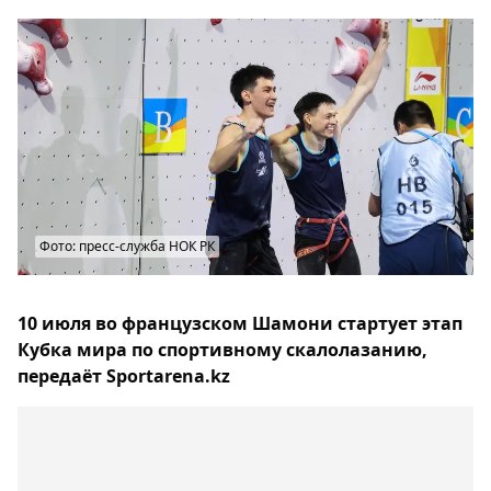
Фото: пресс-служба НОК РК
10 июля во французском Шамони стартует этап
Кубка мира по спортивному скалолазанию,
передаёт Sportarena.kz