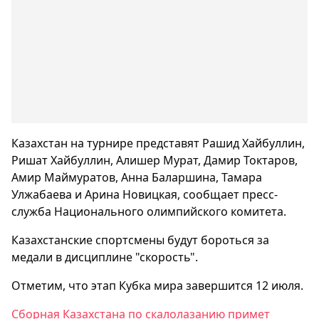
Казахстан на турнире представят Рашид Хайбуллин,
Ришат Хайбуллин, Алишер Мурат, Дамир Токтаров,
Амир Маймуратов, Анна Баларшина, Тамара
Улжабаева и Арина Новицкая, сообщает пресс-
служба Национального олимпийского комитета.
Казахстанские спортсмены будут бороться за
медали в дисциплине "скорость".
Отметим, что этап Кубка мира завершится 12 июля.
Сборная Казахстана по скалолазанию примет