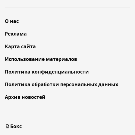
О нас
Реклама
Карта сайта
Использование материалов
Политика конфиденциальности
Политика обработки персональных данных
Архив новостей
Бокс