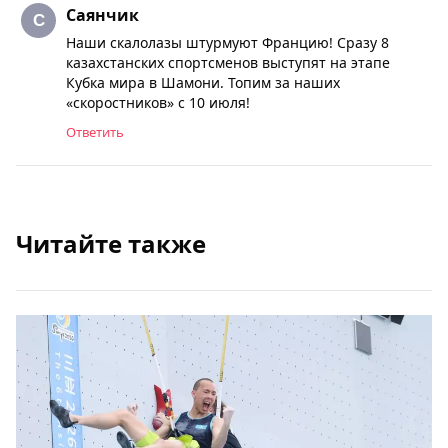
Саянчик
Наши скалолазы штурмуют Францию! Сразу 8
казахстанских спортсменов выступят на этапе
Кубка мира в Шамони. Топим за наших
«скоростников» с 10 июля!
Ответить
Читайте также