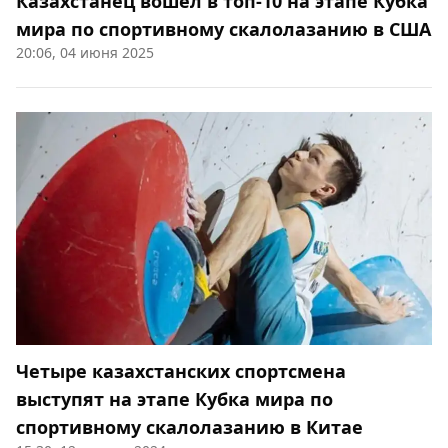
Казахстанец вошёл в топ-10 на этапе Кубка
мира по спортивному скалолазанию в США
20:06, 04 июня 2025
Четыре казахстанских спортсмена
выступят на этапе Кубка мира по
спортивному скалолазанию в Китае