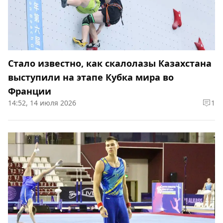
Стало известно, как скалолазы Казахстана
выступили на этапе Кубка мира во
Франции
14:52, 14 июля 2026
1