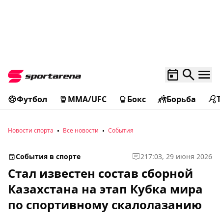
Футбол
MMA/UFC
Бокс
Борьба
Новости спорта
Все новости
События
События в спорте
2
17:03, 29 июня 2026
Стал известен состав сборной
Казахстана на этап Кубка мира
по спортивному скалолазанию