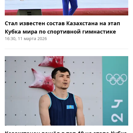
Стал известен состав Казахстана на этап
Кубка мира по спортивной гимнастике
16:30, 11 марта 2026