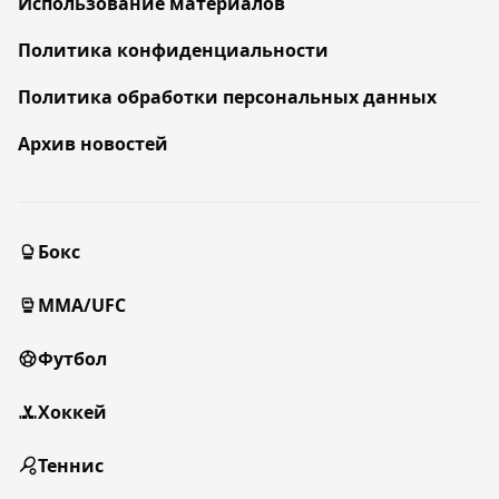
Использование материалов
Политика конфиденциальности
Политика обработки персональных данных
Архив новостей
Бокс
MMA/UFC
Футбол
Хоккей
Теннис