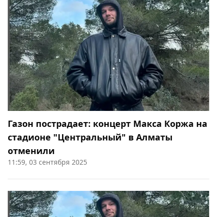
Газон пострадает: концерт Макса Коржа на
стадионе "Центральный" в Алматы
отменили
11:59, 03 сентября 2025