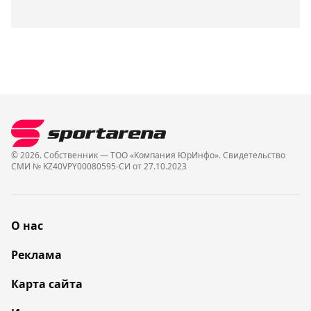
© 2026. Собственник — ТОО «Компания ЮрИнфо». Cвидетельство
СМИ № KZ40VPY00080595-СИ от 27.10.2023
О нас
Реклама
Карта сайта