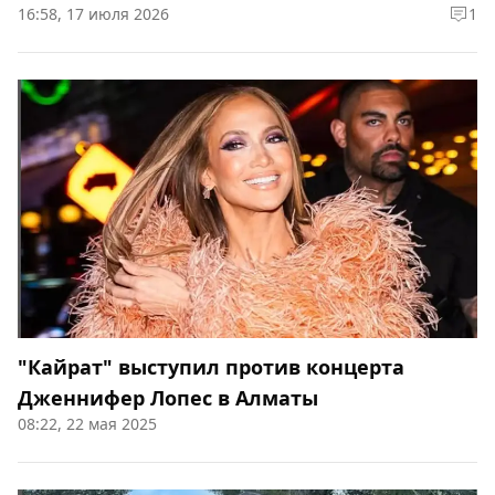
16:58, 17 июля 2026
1
"Кайрат" выступил против концерта
Дженнифер Лопес в Алматы
08:22, 22 мая 2025