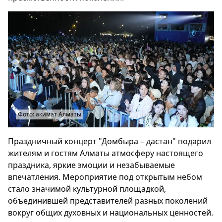
Фото: акимат Алматы
Праздничный концерт "Домбыра – дастан" подарил
жителям и гостям Алматы атмосферу настоящего
праздника, яркие эмоции и незабываемые
впечатления. Мероприятие под открытым небом
стало значимой культурной площадкой,
объединившей представителей разных поколений
вокруг общих духовных и национальных ценностей.