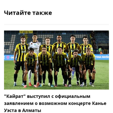
Читайте также
"Кайрат" выступил с официальным
заявлением о возможном концерте Канье
Уэста в Алматы