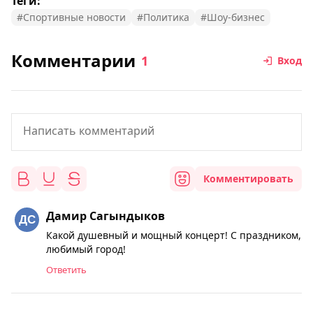
Теги:
#Спортивные новости
#Политика
#Шоу-бизнес
Комментарии
1
Вход
Комментировать
Дамир Сагындыков
Какой душевный и мощный концерт! С праздником,
любимый город!
Ответить