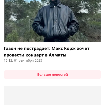
Газон не пострадает: Макс Корж хочет
провести концерт в Алматы
15:12, 01 сентября 2025
Больше новостей