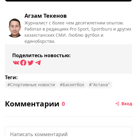
Агзам Текенов
Журналист с более чем десятилетним опытом.
Работал в редакциях Pro Sport, Sportburo и других
казахстанских СМИ. Люблю футбол и
единоборства.
Поделитесь новостью:
Теги:
#Спортивные новости
#Баскетбол
#"Астана"
Комментарии
0
Вход