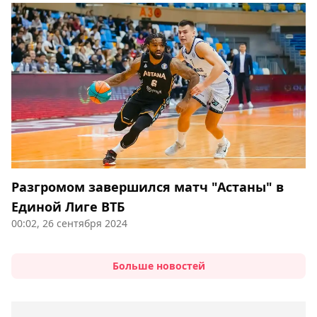
Разгромом завершился матч "Астаны" в
Единой Лиге ВТБ
00:02, 26 сентября 2024
Больше новостей