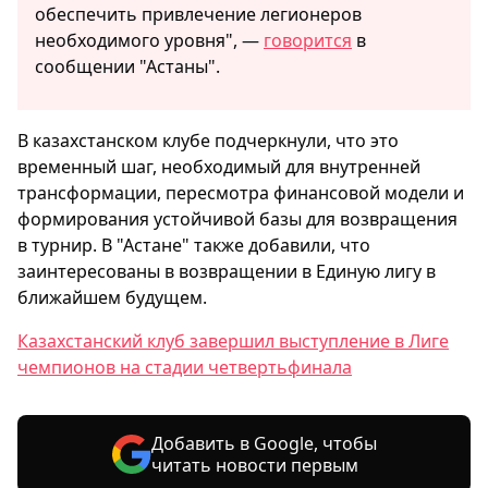
обеспечить привлечение легионеров
необходимого уровня", —
говорится
в
сообщении "Астаны".
В казахстанском клубе подчеркнули, что это
временный шаг, необходимый для внутренней
трансформации, пересмотра финансовой модели и
формирования устойчивой базы для возвращения
в турнир. В "Астане" также добавили, что
заинтересованы в возвращении в Единую лигу в
ближайшем будущем.
Казахстанский клуб завершил выступление в Лиге
чемпионов на стадии четвертьфинала
Добавить в Google, чтобы
читать новости первым