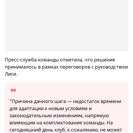
Пресс-служба команды отметила, что решение
принималось в рамках переговоров с руководством
Лиги.
"Причина данного шага — недостаток времени
для адаптации к новым условиям и
законодательным изменениям, напрямую
влияющим на комплектование команды. На
сегодняшний день клуб, к сожалению, не может