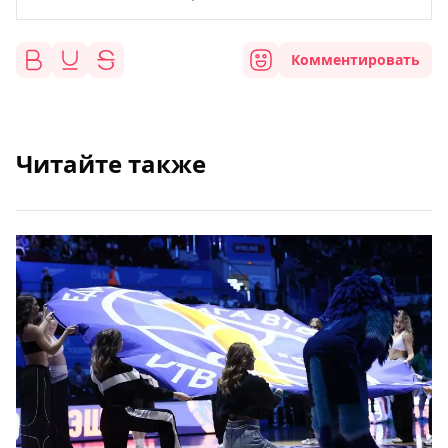
Комментировать
Читайте также