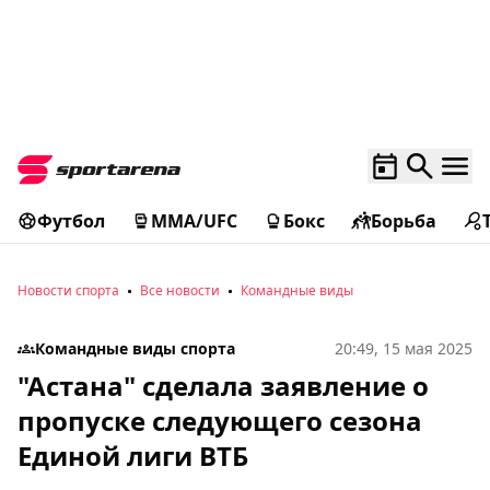
Футбол
MMA/UFC
Бокс
Борьба
Новости спорта
Все новости
Командные виды
Командные виды спорта
20:49, 15 мая 2025
"Астана" сделала заявление о
пропуске следующего сезона
Единой лиги ВТБ