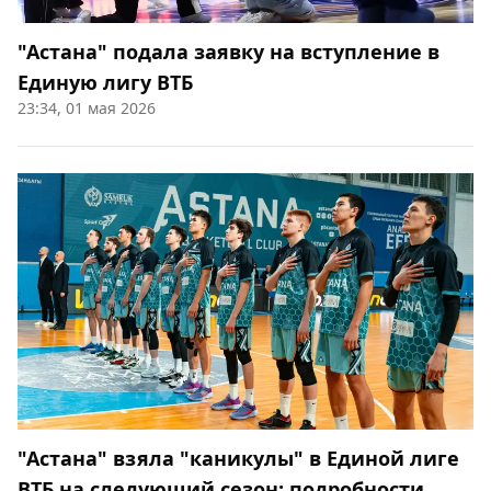
"Астана" подала заявку на вступление в
Единую лигу ВТБ
23:34, 01 мая 2026
"Астана" взяла "каникулы" в Единой лиге
ВТБ на следующий сезон: подробности