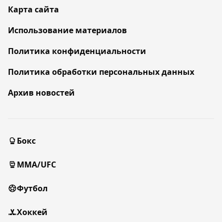
Карта сайта
Использование материалов
Политика конфиденциальности
Политика обработки персональных данных
Архив новостей
Бокс
MMA/UFC
Футбол
Хоккей