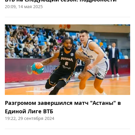
20:09, 14 мая 2025
Разгромом завершился матч "Астаны" в
Единой Лиге ВТБ
19:22, 29 сентября 2024