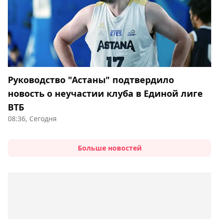
Руководство "Астаны" подтвердило
новость о неучастии клуба в Единой лиге
ВТБ
08:36, Сегодня
Больше новостей