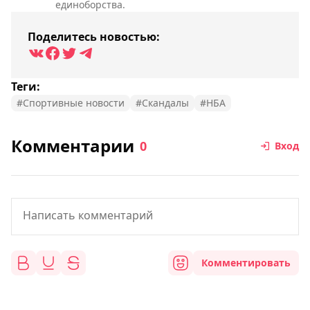
единоборства.
Поделитесь новостью:
Теги:
#Спортивные новости
#Скандалы
#НБА
Комментарии
0
Вход
Комментировать