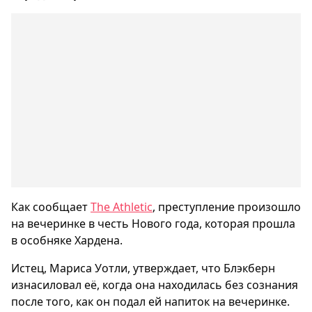
Как сообщает
The Athletic
, преступление произошло
на вечеринке в честь Нового года, которая прошла
в особняке Хардена.
Истец, Мариса Уотли, утверждает, что Блэкберн
изнасиловал её, когда она находилась без сознания
после того, как он подал ей напиток на вечеринке.