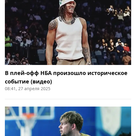
В плей-офф НБА произошло историческое
событие (видео)
08:41, 27 апреля 2025