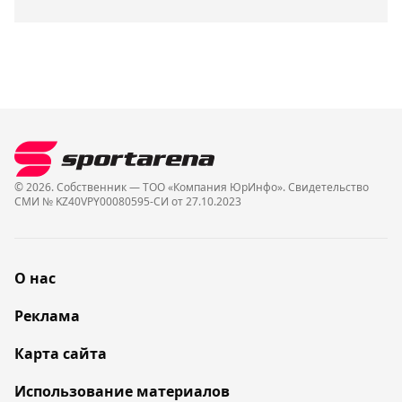
© 2026. Собственник — ТОО «Компания ЮрИнфо». Cвидетельство
СМИ № KZ40VPY00080595-СИ от 27.10.2023
О нас
Реклама
Карта сайта
Использование материалов