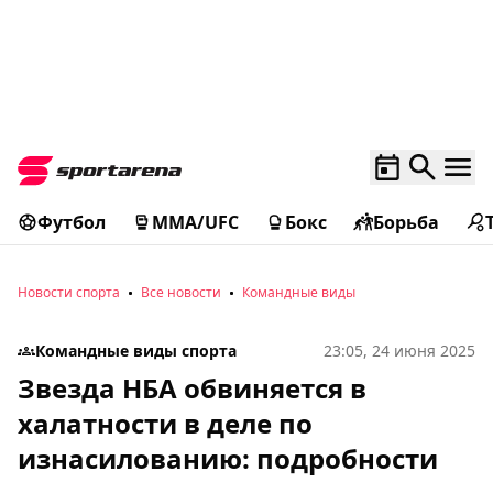
Футбол
MMA/UFC
Бокс
Борьба
Новости спорта
Все новости
Командные виды
Командные виды спорта
23:05, 24 июня 2025
Звезда НБА обвиняется в
халатности в деле по
изнасилованию: подробности