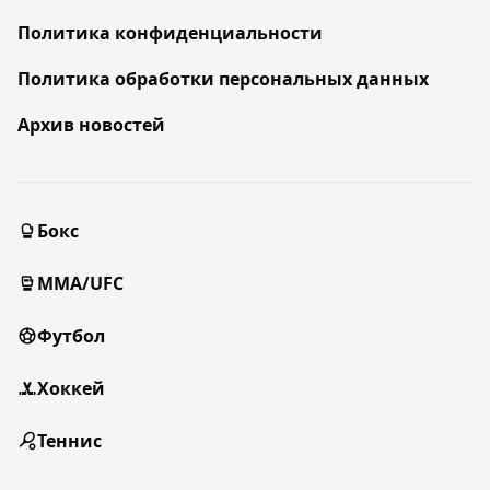
Политика конфиденциальности
Политика обработки персональных данных
Архив новостей
Бокс
MMA/UFC
Футбол
Хоккей
Теннис