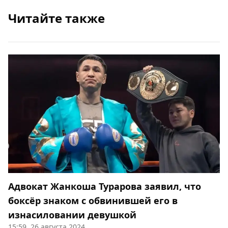
Читайте также
Адвокат Жанкоша Турарова заявил, что
боксёр знаком с обвинившей его в
изнасиловании девушкой
15:59, 26 августа 2024