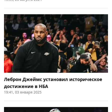
Леброн Джеймс установил историческое
достижение в НБА
19:41, 03 января 2025