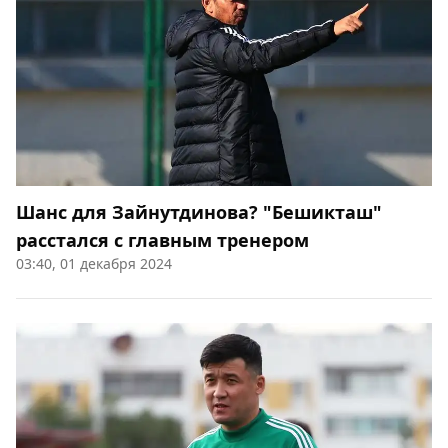
Шанс для Зайнутдинова? "Бешикташ"
расстался с главным тренером
03:40, 01 декабря 2024