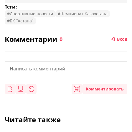
Теги:
#Спортивные новости
#Чемпионат Казахстана
#БК "Астана"
Комментарии
0
Вход
Комментировать
Читайте также