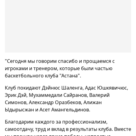
"Сегодня мы говорим спасибо и прощаемся с
игроками и тренером, которые были частью
баскетбольного клуба "Астана".
Клуб покидают Дэйнюс Шаленга, Адас Юшкявичюс,
Эрик Дэй, Мухаммедали Сайранов, Валерий
Симонов, Александр Оразбеков, Алижан
Ыдырысжан и Асет Амангельдинов.
Благодарим каждого за профессионализм,
самоотдачу, труд и вклад в результаты клуба. Вместе