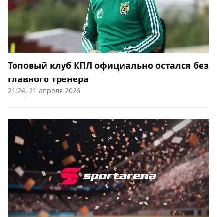
Топовый клуб КПЛ официально остался без
главного тренера
21:24, 21 апреля 2026