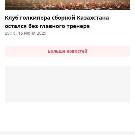
Клуб голкипера сборной Казахстана
остался без главного тренера
09:16, 15 июня 2025
Больше новостей