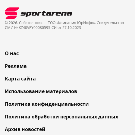
© 2026. Собственник — ТОО «Компания ЮрИнфо». Cвидетельство
СМИ № KZ40VPY00080595-СИ от 27.10.2023
О нас
Реклама
Карта сайта
Использование материалов
Политика конфиденциальности
Политика обработки персональных данных
Архив новостей