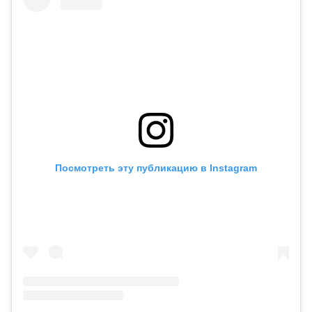
Посмотреть эту публикацию в Instagram