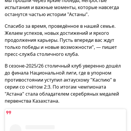
мы прошли через яркие победы, непростые
испытания и важные моменты, которые навсегда
останутся частью истории "Астаны".
Спасибо за время, проведённое в нашей семье.
Желаем успехов, новых достижений и яркого
продолжения карьеры. Пусть впереди вас ждут
только победы и новые возможности", — пишет
пресс-служба столичного клуба.
В сезоне-2025/26 столичный клуб уверенно дошёл
до финала Национальной лиги, где в упорном
противостоянии уступил актаускому "Каспию" в
серии со счётом 2:3. По итогам чемпионата
"Астана" стала обладателем серебряных медалей
первенства Казахстана.