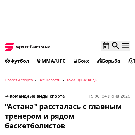
Футбол
MMA/UFC
Бокс
Борьба
Новости спорта
Все новости
Командные виды
Командные виды спорта
19:06, 04 июня 2026
"Астана" рассталась с главным
тренером и рядом
баскетболистов