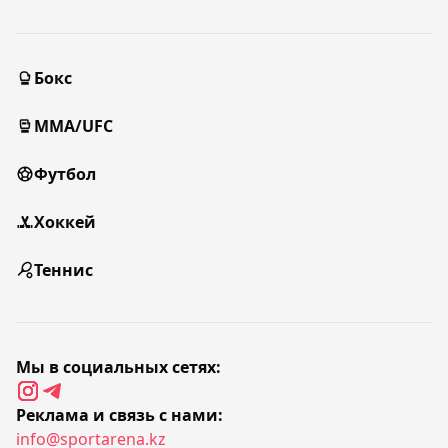
Бокс
MMA/UFC
Футбол
Хоккей
Теннис
Мы в социальных сетях:
Реклама и связь с нами:
info@sportarena.kz