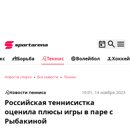
кс
Борьба
Теннис
Волейбол
Хоккей
Новости спорта
Все новости
Теннис
Новости тенниса
10:01, 14 ноября 2023
Российская теннисистка
оценила плюсы игры в паре с
Рыбакиной