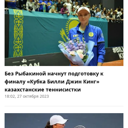
Без Рыбакиной начнут подготовку к
финалу «Кубка Билли Джин Кинг»
казахстанские теннисистки
18:02, 27 октября 2023