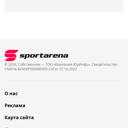
© 2026. Собственник — ТОО «Компания ЮрИнфо». Cвидетельство
СМИ № KZ40VPY00080595-СИ от 27.10.2023
О нас
Реклама
Карта сайта