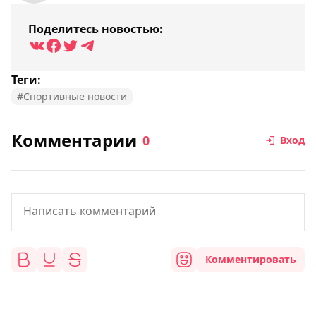
Поделитесь новостью:
Теги:
#Спортивные новости
Комментарии
0
Вход
Комментировать