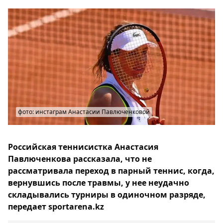
фото: инстаграм Анастасии Павлюченковой
Российская теннисистка Анастасия
Павлюченкова рассказала, что не
рассматривала переход в парный теннис, когда,
вернувшись после травмы, у нее неудачно
складывались турниры в одиночном разряде,
передает sportarena.kz