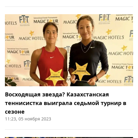
Восходящая звезда? Казахстанская
теннисистка выиграла седьмой турнир в
сезоне
11:23, 05 ноября 2023