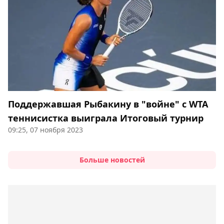
Поддержавшая Рыбакину в "войне" с WTA
теннисистка выиграла Итоговый турнир
09:25, 07 ноября 2023
Больше новостей