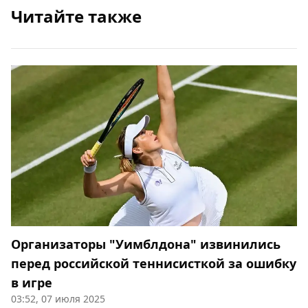
Читайте также
Организаторы "Уимблдона" извинились
перед российской теннисисткой за ошибку
в игре
03:52, 07 июля 2025