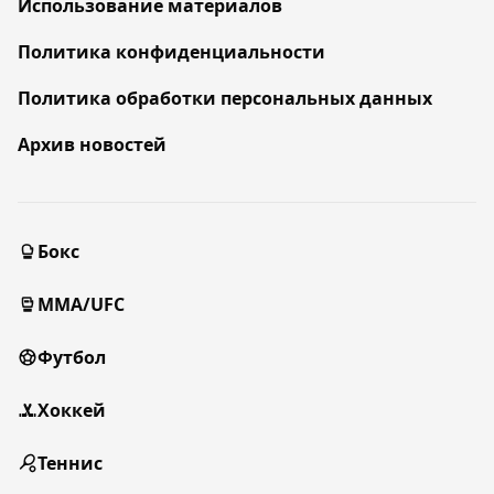
Использование материалов
Политика конфиденциальности
Политика обработки персональных данных
Архив новостей
Бокс
MMA/UFC
Футбол
Хоккей
Теннис