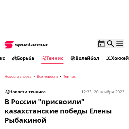
кс
Борьба
Теннис
Волейбол
Хоккей
Новости спорта
Все новости
Теннис
Новости тенниса
12:33, 20 ноября 2023
В России "присвоили"
казахстанские победы Елены
Рыбакиной