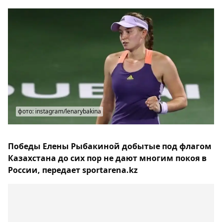
фото: instagram/lenarybakina
Победы Елены Рыбакиной добытые под флагом
Казахстана до сих пор не дают многим покоя в
России, передает sportarena.kz