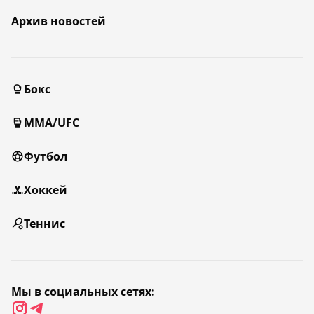
Архив новостей
Бокс
MMA/UFC
Футбол
Хоккей
Теннис
Мы в социальных сетях: