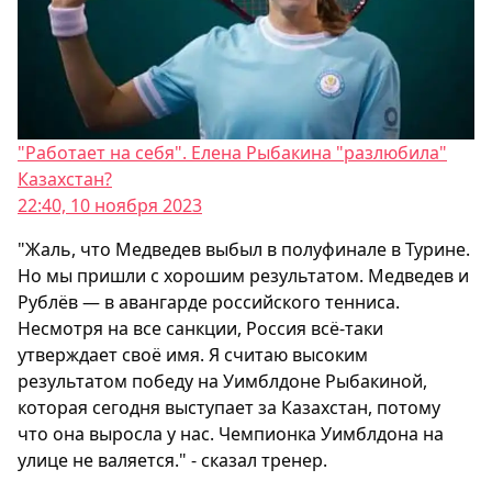
"Работает на себя". Елена Рыбакина "разлюбила"
Казахстан?
22:40, 10 ноября 2023
"Жаль, что Медведев выбыл в полуфинале в Турине.
Но мы пришли с хорошим результатом. Медведев и
Рублёв — в авангарде российского тенниса.
Несмотря на все санкции, Россия всё-таки
утверждает своё имя. Я считаю высоким
результатом победу на Уимблдоне Рыбакиной,
которая сегодня выступает за Казахстан, потому
что она выросла у нас. Чемпионка Уимблдона на
улице не валяется." - сказал тренер.