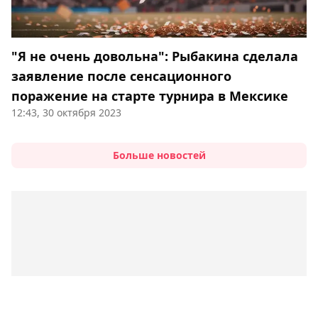
"Я не очень довольна": Рыбакина сделала
заявление после сенсационного
поражение на старте турнира в Мексике
12:43, 30 октября 2023
Больше новостей