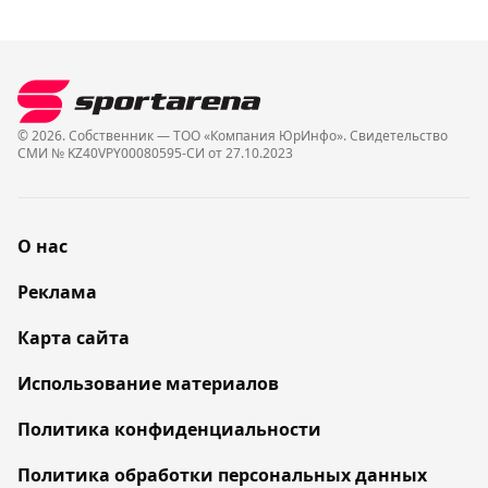
© 2026. Собственник — ТОО «Компания ЮрИнфо». Cвидетельство
СМИ № KZ40VPY00080595-СИ от 27.10.2023
О нас
Реклама
Карта сайта
Использование материалов
Политика конфиденциальности
Политика обработки персональных данных