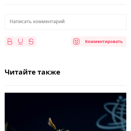
Комментировать
Читайте также