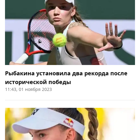
Рыбакина установила два рекорда после
исторической победы
11:43, 01 ноября 2023