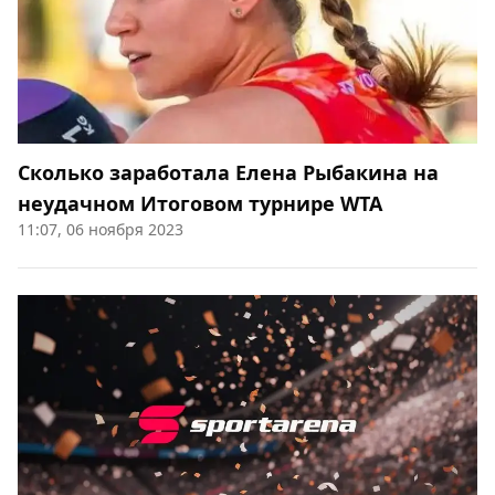
Сколько заработала Елена Рыбакина на
неудачном Итоговом турнире WTA
11:07, 06 ноября 2023