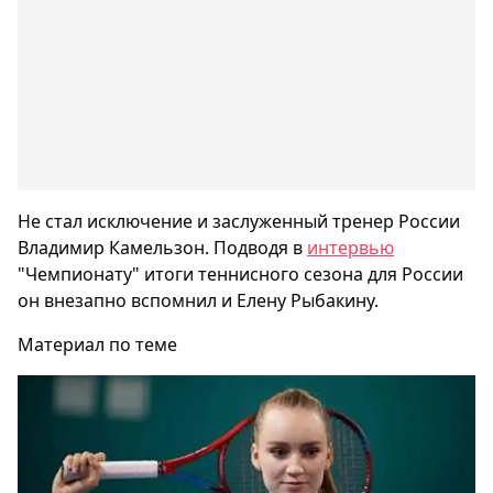
Не стал исключение и заслуженный тренер России
Владимир Камельзон. Подводя в
интервью
"Чемпионату" итоги теннисного сезона для России
он внезапно вспомнил и Елену Рыбакину.
Материал по теме