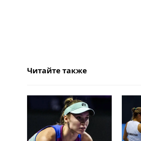
Читайте также