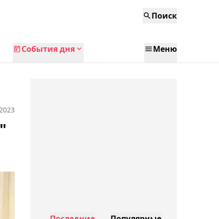
Поиск
События дня
Меню
 2023
"
Последние
Популярные