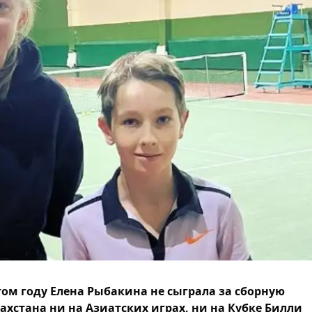
том году Елена Рыбакина не сыграла за сборную
ахстана ни на Азиатских играх, ни на Кубке Билли