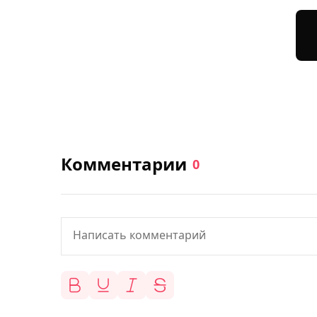
Комментарии
0