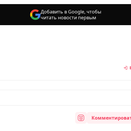
Добавить в Google, чтобы
читать новости первым
Комментирова