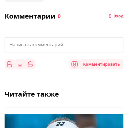
Комментарии
0
Вход
Комментировать
Читайте также