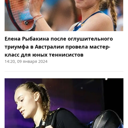
Елена Рыбакина после оглушительного
триумфа в Австралии провела мастер-
класс для юных теннисистов
14:20, 09 января 2024