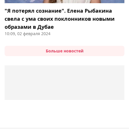
"Я потерял сознание". Елена Рыбакина
свела с ума своих поклонников новыми
образами в Дубае
10:09, 02 февраля 2024
Больше новостей