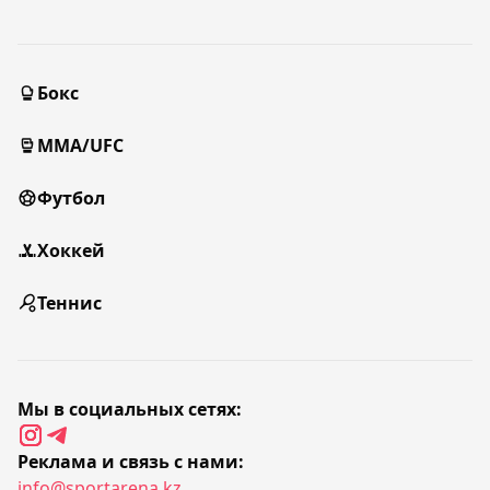
Бокс
MMA/UFC
Футбол
Хоккей
Теннис
Мы в социальных сетях:
Реклама и связь с нами:
info@sportarena.kz