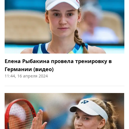
Елена Рыбакина провела тренировку в
Германии (видео)
11:44, 16 апреля 2024