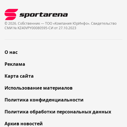
© 2026. Собственник — ТОО «Компания ЮрИнфо». Cвидетельство
СМИ № KZ40VPY00080595-СИ от 27.10.2023
О нас
Реклама
Карта сайта
Использование материалов
Политика конфиденциальности
Политика обработки персональных данных
Архив новостей