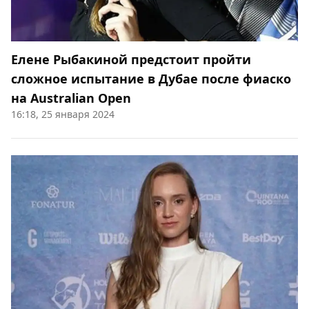
Елене Рыбакиной предстоит пройти
сложное испытание в Дубае после фиаско
на Australian Open
16:18, 25 января 2024