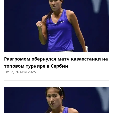
Разгромом обернулся матч казахстанки на
топовом турнире в Сербии
18:12, 20 мая 2025