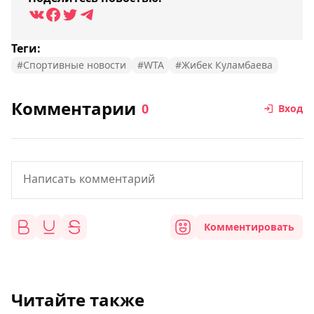
Теги:
#Спортивные новости
#WTA
#Жибек Куламбаева
Комментарии
0
Вход
Комментировать
Читайте также