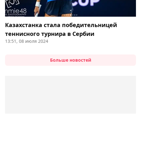
Казахстанка стала победительницей
теннисного турнира в Сербии
13:51, 08 июля 2024
Больше новостей