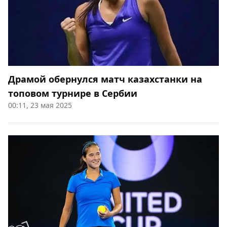
Драмой обернулся матч казахстанки на
топовом турнире в Сербии
00:11, 23 мая 2025