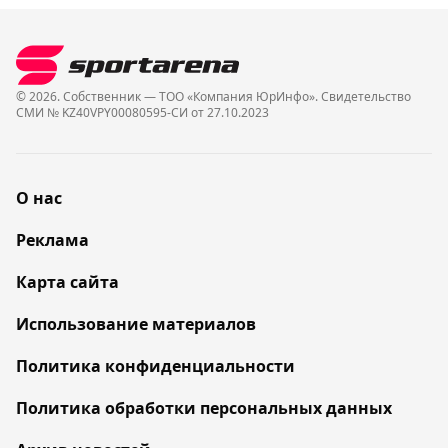
© 2026. Собственник — ТОО «Компания ЮрИнфо». Cвидетельство
СМИ № KZ40VPY00080595-СИ от 27.10.2023
О нас
Реклама
Карта сайта
Использование материалов
Политика конфиденциальности
Политика обработки персональных данных