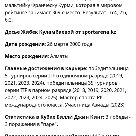
мальтийку Франческу Курми, которая в мировом
рейтинге занимает 369-е место. Результат - 6:4, 2:6,
6:2.
Досье Жибек Куламбаевой от sportarena.kz
Дата рождения
: 26 марта 2000 года.
Место рождения
: Алматы.
Главные достижения в карьере
: победительница
5 турниров серии ITF в одиночном разряде (2019,
2021, 2023, 2024), победительница 35 турниров
серии ITF в парном разряде (2018, 2019, 2020, 2021,
2022, 2023, 2024, 2025). Мастер спорта РК
международного класса. Участница Азиады (2023).
Статистика в Кубке Билли Джин Кинг:
3 победы -
3 поражения в "паре".