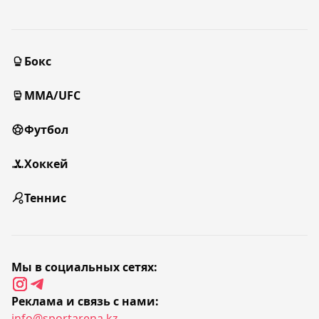
Бокс
MMA/UFC
Футбол
Хоккей
Теннис
Мы в социальных сетях:
Реклама и связь с нами:
info@sportarena.kz