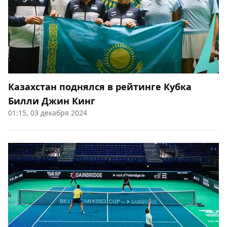
Казахстан поднялся в рейтинге Кубка
Билли Джин Кинг
01:15, 03 декабря 2024