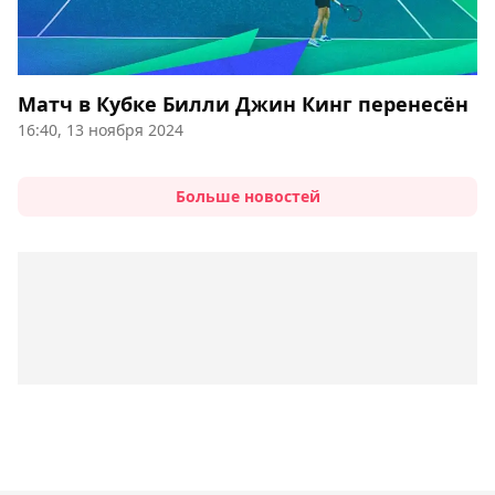
Матч в Кубке Билли Джин Кинг перенесён
16:40, 13 ноября 2024
Больше новостей