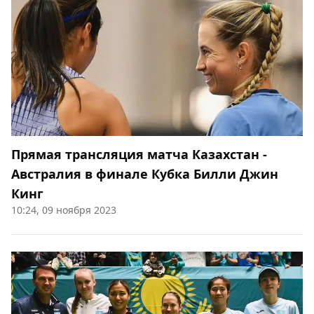
Прямая трансляция матча Казахстан -
Австралия в финале Кубка Билли Джин
Кинг
10:24, 09 ноября 2023