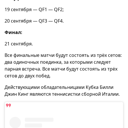
19 сентября — QF1 — QF2;
20 сентября — QF3 — QF4.
Финал:
21 сентября.
Все финальные матчи будут состоять из трёх сетов:
два одиночных поединка, за которыми следует
парная встреча. Все матчи будут состоять из трёх
сетов до двух побед.
Действующими обладательницами Кубка Билли
Джин Кинг являются теннисистки сборной Италии.