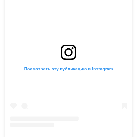
Посмотреть эту публикацию в Instagram