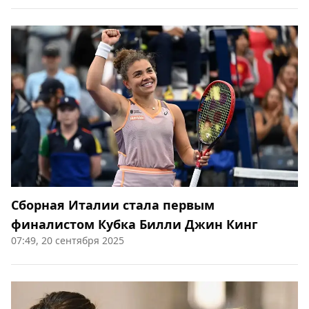
Сборная Италии стала первым
финалистом Кубка Билли Джин Кинг
07:49, 20 сентября 2025