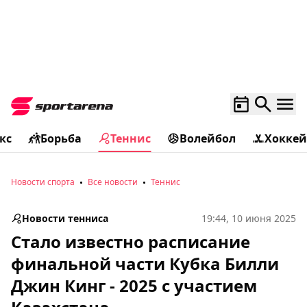
кс
Борьба
Теннис
Волейбол
Хоккей
Новости спорта
Все новости
Теннис
Новости тенниса
19:44, 10 июня 2025
Стало известно расписание
финальной части Кубка Билли
Джин Кинг - 2025 с участием