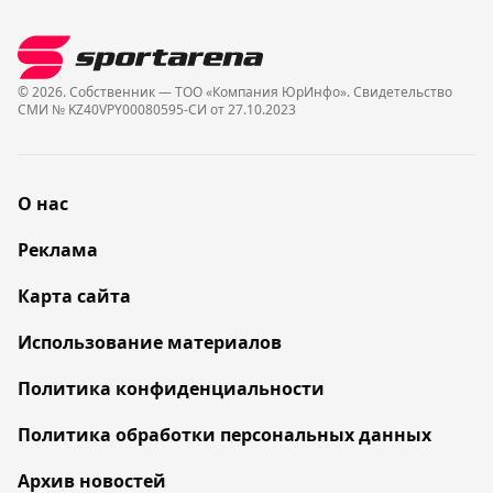
© 2026. Собственник — ТОО «Компания ЮрИнфо». Cвидетельство
СМИ № KZ40VPY00080595-СИ от 27.10.2023
О нас
Реклама
Карта сайта
Использование материалов
Политика конфиденциальности
Политика обработки персональных данных
Архив новостей