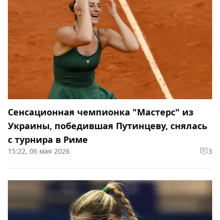
Сенсационная чемпионка "Мастерс" из
Украины, победившая Путинцеву, снялась
с турнира в Риме
15:22, 06 мая 2026
3