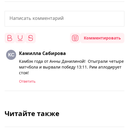
Комментировать
Камилла Сабирова
Камбэк года от Анны Данилиной! Отыграли четыре
матчбола и вырвали победу 13:11. Рим аплодирует
стоя!
Ответить
Читайте также