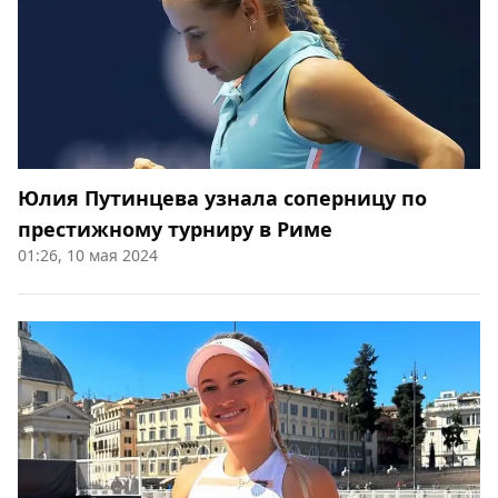
Юлия Путинцева узнала соперницу по
престижному турниру в Риме
01:26, 10 мая 2024