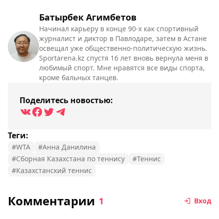
Батырбек Агимбетов
Начинал карьеру в конце 90-х как спортивный
журналист и диктор в Павлодаре, затем в Астане
освещал уже общественно-политическую жизнь.
Sportarena.kz спустя 16 лет вновь вернула меня в
любимый спорт. Мне нравятся все виды спорта,
кроме бальных танцев.
Поделитесь новостью:
Теги:
#WTA
#Анна Данилина
#Сборная Казахстана по теннису
#Теннис
#Казахстанский теннис
Комментарии
1
Вход