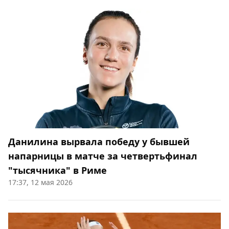
Данилина вырвала победу у бывшей
напарницы в матче за четвертьфинал
"тысячника" в Риме
17:37, 12 мая 2026