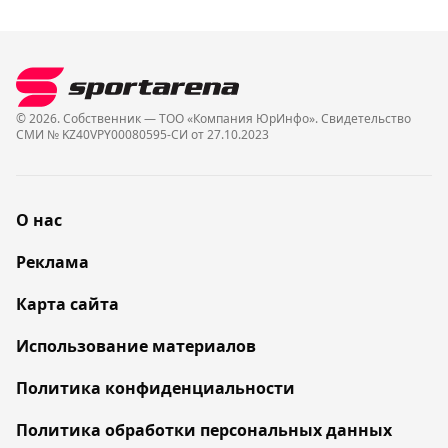
© 2026. Собственник — ТОО «Компания ЮрИнфо». Cвидетельство
СМИ № KZ40VPY00080595-СИ от 27.10.2023
О нас
Реклама
Карта сайта
Использование материалов
Политика конфиденциальности
Политика обработки персональных данных