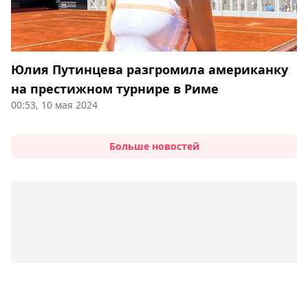
Юлия Путинцева разгромила американку
на престижном турнире в Риме
00:53, 10 мая 2024
Больше новостей