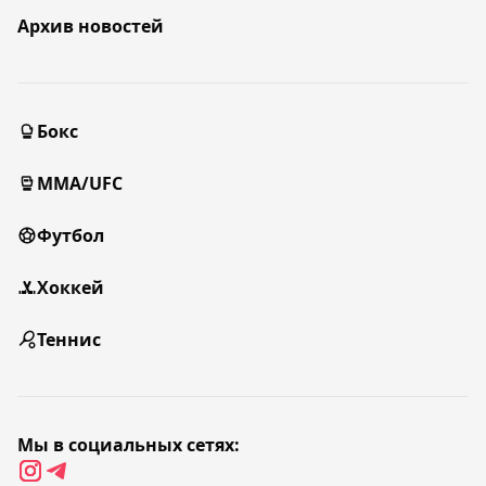
Архив новостей
Бокс
MMA/UFC
Футбол
Хоккей
Теннис
Мы в социальных сетях: