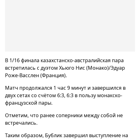
В 1/16 финала казахстанско-австралийская пара
встретилась с дуэтом Хьюго Нис (Монако)/Эдуар
Роже-Васслен (Франция).
Матч продолжался 1 час 9 минут и завершился в
двух сетах со счётом 6:3, 6:3 в пользу монакско-
французской пары.
Отметим, что ранее соперники между собой не
встречались.
Таким образом, Бублик завершил выступление на