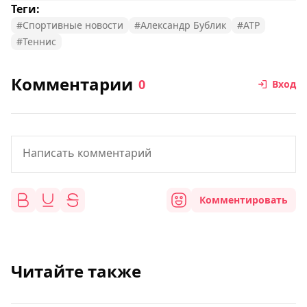
Теги:
#Спортивные новости
#Александр Бублик
#ATP
#Теннис
Комментарии
0
Вход
Комментировать
Читайте также