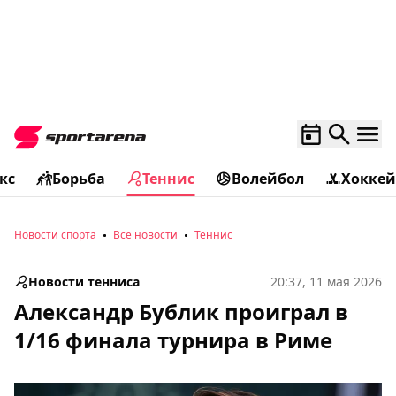
кс
Борьба
Теннис
Волейбол
Хоккей
Новости спорта
Все новости
Теннис
Новости тенниса
20:37, 11 мая 2026
Александр Бублик проиграл в
1/16 финала турнира в Риме