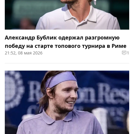
Александр Бублик одержал разгромную
победу на старте топового турнира в Риме
21:52, 08 мая 2026
1