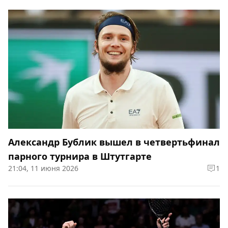
Александр Бублик вышел в четвертьфинал
парного турнира в Штутгарте
21:04, 11 июня 2026
1