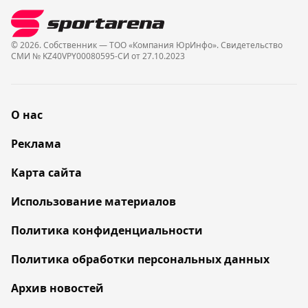
© 2026. Собственник — ТОО «Компания ЮрИнфо». Cвидетельство
СМИ № KZ40VPY00080595-СИ от 27.10.2023
О нас
Реклама
Карта сайта
Использование материалов
Политика конфиденциальности
Политика обработки персональных данных
Архив новостей