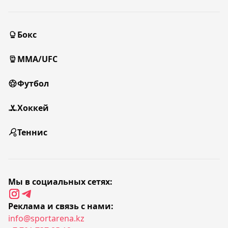
Бокс
MMA/UFC
Футбол
Хоккей
Теннис
Мы в социальных сетях:
Реклама и связь с нами:
info@sportarena.kz