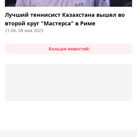
Лучший теннисист Казахстана вышел во
второй круг "Мастерса" в Риме
21:06, 08 мая 2025
Больше новостей