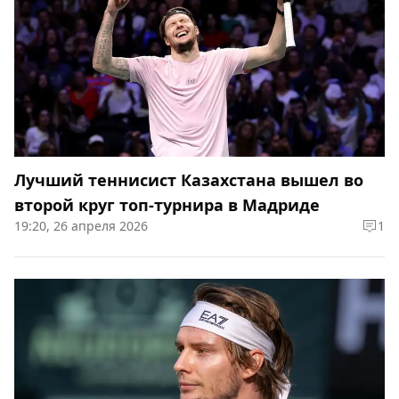
Лучший теннисист Казахстана вышел во
второй круг топ-турнира в Мадриде
19:20, 26 апреля 2026
1