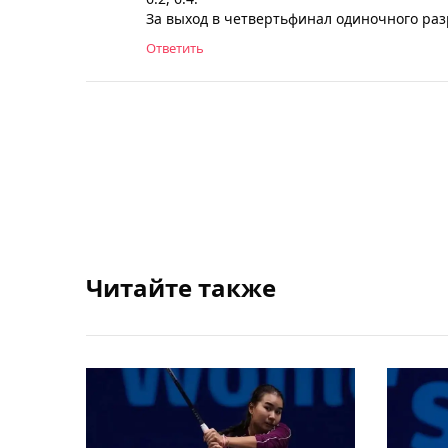
За выход в четвертьфинал одиночного раз
Ответить
Читайте также