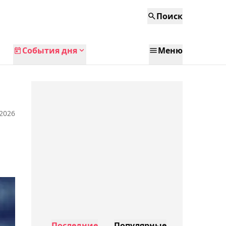
Поиск
События дня
Меню
 2026
Последние
Популярные