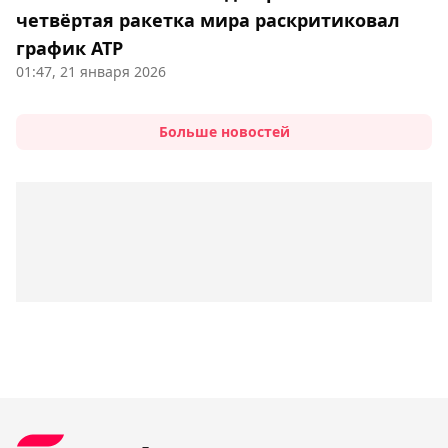
четвёртая ракетка мира раскритиковал
график ATP
01:47, 21 января 2026
Больше новостей