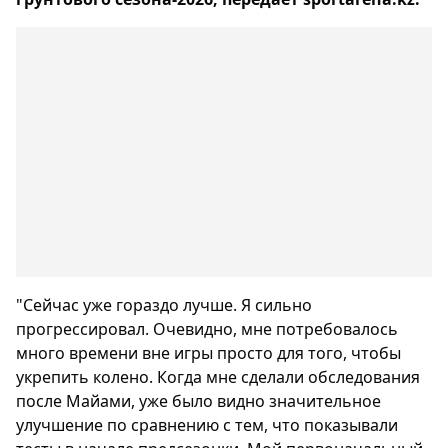
"Сейчас уже гораздо лучше. Я сильно
прогрессировал. Очевидно, мне потребовалось
много времени вне игры просто для того, чтобы
укрепить колено. Когда мне сделали обследования
после Майами, уже было видно значительное
улучшение по сравнению с тем, что показывали