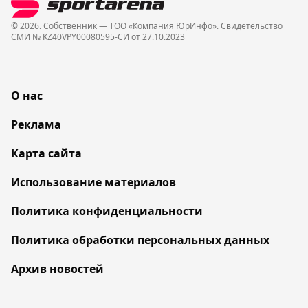
© 2026. Собственник — ТОО «Компания ЮрИнфо». Cвидетельство
СМИ № KZ40VPY00080595-СИ от 27.10.2023
О нас
Реклама
Карта сайта
Использование материалов
Политика конфиденциальности
Политика обработки персональных данных
Архив новостей