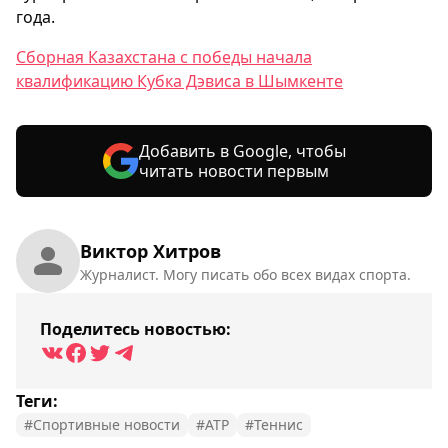
года.
Сборная Казахстана с победы начала
квалификацию Кубка Дэвиса в Шымкенте
Добавить в Google, чтобы
читать новости первым
Виктор Хитров
Журналист. Могу писать обо всех видах спорта.
Поделитесь новостью:
Теги:
#Спортивные новости
#ATP
#Теннис