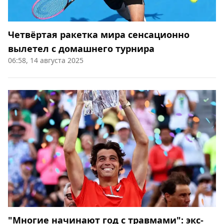
Четвёртая ракетка мира сенсационно
вылетел с домашнего турнира
06:58, 14 августа 2025
"Многие начинают год с травмами": экс-