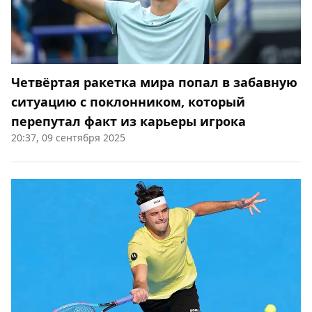
Четвёртая ракетка мира попал в забавную
ситуацию с поклонником, который
перепутал факт из карьеры игрока
20:37, 09 сентября 2025