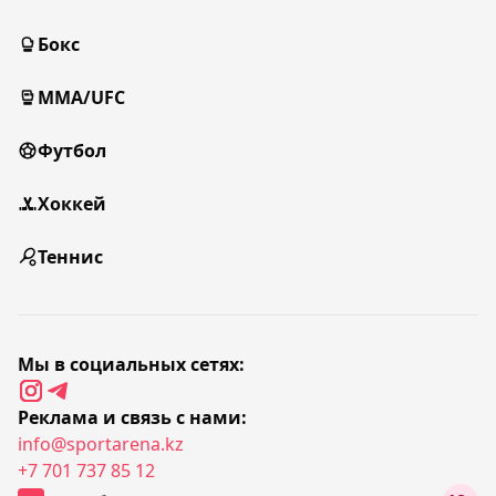
Бокс
MMA/UFC
Футбол
Хоккей
Теннис
Мы в социальных сетях:
Реклама и связь с нами:
info@sportarena.kz
+7 701 737 85 12