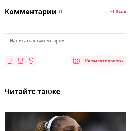
Комментарии
0
Вход
Комментировать
Читайте также