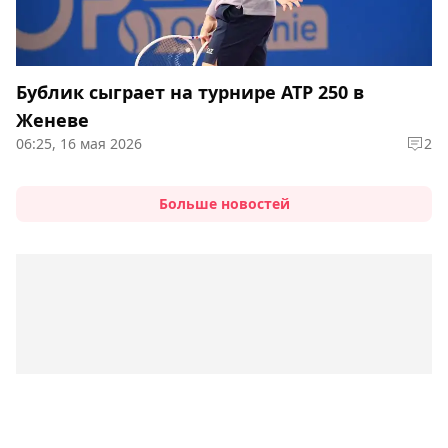
Бублик сыграет на турнире ATP 250 в
Женеве
06:25, 16 мая 2026
2
Больше новостей