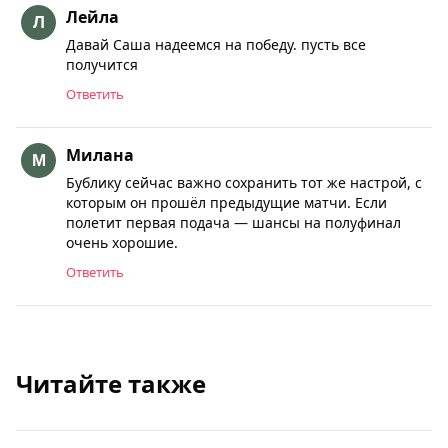
Лейла
Давай Саша надеемся на победу. пусть все
получится
Ответить
Милана
Бублику сейчас важно сохранить тот же настрой, с
которым он прошёл предыдущие матчи. Если
полетит первая подача — шансы на полуфинал
очень хорошие.
Ответить
Читайте также