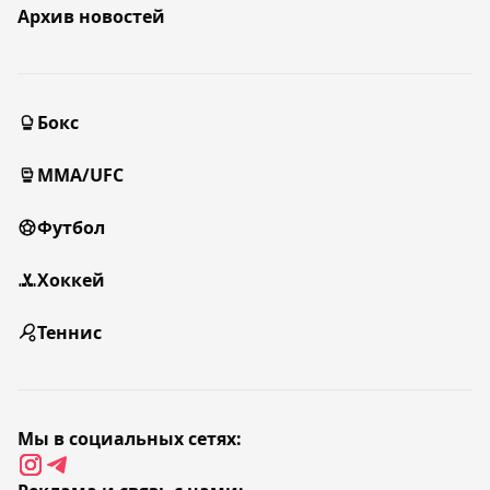
Архив новостей
Бокс
MMA/UFC
Футбол
Хоккей
Теннис
Мы в социальных сетях: