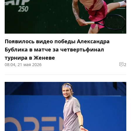
Появилось видео победы Александра
Бублика в матче за четвертьфинал
турнира в Женеве
08:04, 21 мая 2026
2