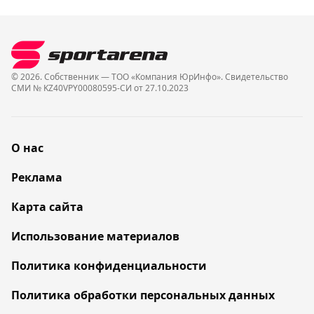
© 2026. Собственник — ТОО «Компания ЮрИнфо». Cвидетельство
СМИ № KZ40VPY00080595-СИ от 27.10.2023
О нас
Реклама
Карта сайта
Использование материалов
Политика конфиденциальности
Политика обработки персональных данных