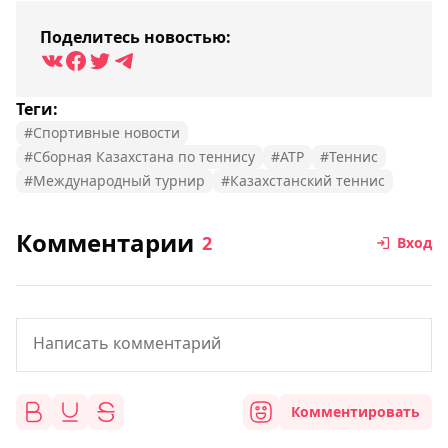
Поделитесь новостью:
Теги:
#Спортивные новости
#Сборная Казахстана по теннису
#ATP
#Теннис
#Международный турнир
#Казахстанский теннис
Комментарии
2
Вход
Комментировать