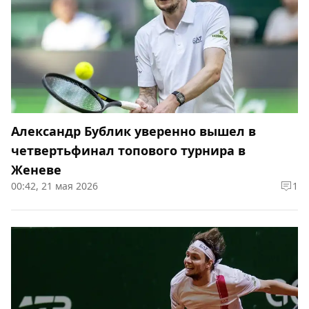
Александр Бублик уверенно вышел в
четвертьфинал топового турнира в
Женеве
00:42, 21 мая 2026
1