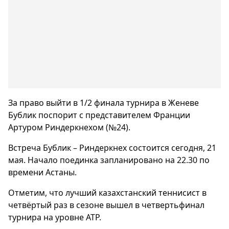
За право выйти в 1/2 финала турнира в Женеве
Бублик поспорит с представителем Франции
Артуром Риндеркнехом (№24).
Встреча Бублик – Риндеркнех состоится сегодня, 21
мая. Начало поединка запланировано на 22.30 по
времени Астаны.
Отметим, что лучший казахстанский теннисист в
четвёртый раз в сезоне вышел в четвертьфинал
турнира на уровне ATP.