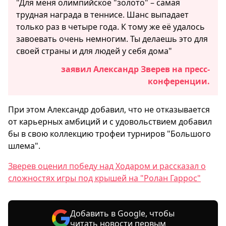
"Для меня олимпийское "золото" – самая
трудная награда в теннисе. Шанс выпадает
только раз в четыре года. К тому же её удалось
завоевать очень немногим. Ты делаешь это для
своей страны и для людей у себя дома"
заявил Александр Зверев на пресс-
конференции.
При этом Александр добавил, что не отказывается
от карьерных амбиций и с удовольствием добавил
бы в свою коллекцию трофеи турниров "Большого
шлема".
Зверев оценил победу над Ходаром и рассказал о
сложностях игры под крышей на "Ролан Гаррос"
Добавить в Google, чтобы
читать новости первым