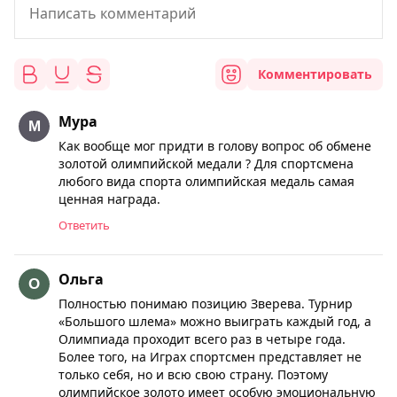
Комментировать
Мура
Как вообще мог придти в голову вопрос об обмене
золотой олимпийской медали ? Для спортсмена
любого вида спорта олимпийская медаль самая
ценная награда.
Ответить
Ольга
Полностью понимаю позицию Зверева. Турнир
«Большого шлема» можно выиграть каждый год, а
Олимпиада проходит всего раз в четыре года.
Более того, на Играх спортсмен представляет не
только себя, но и всю свою страну. Поэтому
олимпийское золото имеет особую эмоциональную