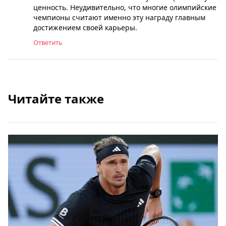
ценность. Неудивительно, что многие олимпийские
чемпионы считают именно эту награду главным
достижением своей карьеры.
Ответить
Читайте также