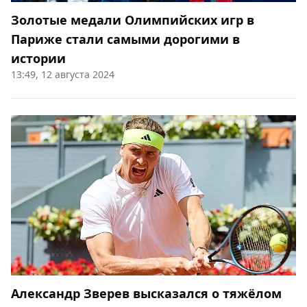
Золотые медали Олимпийских игр в
Париже стали самыми дорогими в
истории
13:49, 12 августа 2024
Александр Зверев высказался о тяжёлом