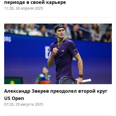
периоде в своей карьере
11:28, 26 апреля 2025
Александр Зверев преодолел второй круг
US Open
07:20, 29 августа 2025