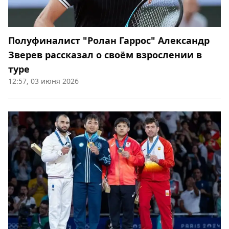
Полуфиналист "Ролан Гаррос" Александр
Зверев рассказал о своём взрослении в
туре
12:57, 03 июня 2026