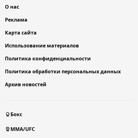
О нас
Реклама
Карта сайта
Использование материалов
Политика конфиденциальности
Политика обработки персональных данных
Архив новостей
Бокс
MMA/UFC