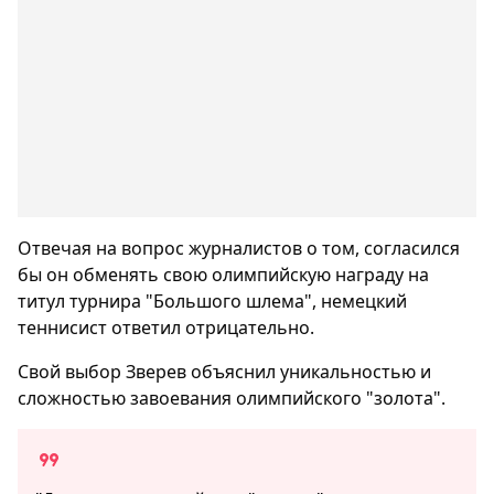
Отвечая на вопрос журналистов о том, согласился
бы он обменять свою олимпийскую награду на
титул турнира "Большого шлема", немецкий
теннисист ответил отрицательно.
Свой выбор Зверев объяснил уникальностью и
сложностью завоевания олимпийского "золота".